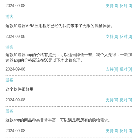
2024-09-08
支持
[0]
反对
[0]
游客
这款加速器VPM应用程序已经为我们带来了无限的流畅体验。
2024-09-08
支持
[0]
反对
[0]
游客
这款加速器app的价格有点贵，可以适当降低一些。我个人觉得，一款加
速器app的价格应该在50元以下才比较合理。
2024-09-08
支持
[0]
反对
[0]
游客
这个软件很好用
2024-09-08
支持
[0]
反对
[0]
游客
这款app的商品种类非常丰富，可以满足我所有的购物需求。
2024-09-08
支持
[0]
反对
[0]