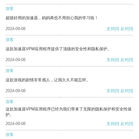
游客
超级好用的加速器，妈妈再也不用担心我的学习啦！
2024-09-08
支持
[0]
反对
[0]
游客
这款加速器VPM应用程序提供了顶级的安全性和隐私保护。
2024-09-08
支持
[0]
反对
[0]
游客
这款游戏的剧情非常感人，让我久久不能忘怀。
2024-09-08
支持
[0]
反对
[0]
游客
这款加速器VPM应用程序已经为我们带来了无限的隐私保护和安全性保
护。
2024-09-08
支持
[0]
反对
[0]
游客