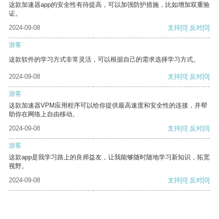
这款加速器app的安全性有待提高，可以加强防护措施，比如增加双重验
证。
2024-09-08
支持
[0]
反对
[0]
游客
这款软件的学习方式非常灵活，可以根据自己的需求选择学习方式。
2024-09-08
支持
[0]
反对
[0]
游客
这款加速器VPM应用程序可以给你提供最高速度和安全性的连接，并帮
助你在网络上自由移动。
2024-09-08
支持
[0]
反对
[0]
游客
这款app是我学习路上的良师益友，让我能够随时随地学习新知识，拓宽
视野。
2024-09-08
支持
[0]
反对
[0]