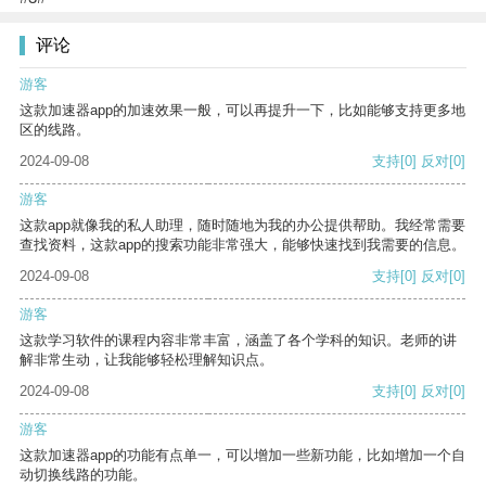
评论
游客
这款加速器app的加速效果一般，可以再提升一下，比如能够支持更多地
区的线路。
2024-09-08
支持
[0]
反对
[0]
游客
这款app就像我的私人助理，随时随地为我的办公提供帮助。我经常需要
查找资料，这款app的搜索功能非常强大，能够快速找到我需要的信息。
2024-09-08
支持
[0]
反对
[0]
游客
这款学习软件的课程内容非常丰富，涵盖了各个学科的知识。老师的讲
解非常生动，让我能够轻松理解知识点。
2024-09-08
支持
[0]
反对
[0]
游客
这款加速器app的功能有点单一，可以增加一些新功能，比如增加一个自
动切换线路的功能。