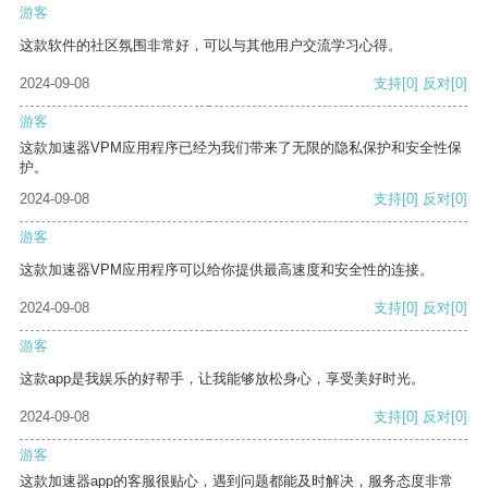
游客
这款软件的社区氛围非常好，可以与其他用户交流学习心得。
2024-09-08
支持
[0]
反对
[0]
游客
这款加速器VPM应用程序已经为我们带来了无限的隐私保护和安全性保
护。
2024-09-08
支持
[0]
反对
[0]
游客
这款加速器VPM应用程序可以给你提供最高速度和安全性的连接。
2024-09-08
支持
[0]
反对
[0]
游客
这款app是我娱乐的好帮手，让我能够放松身心，享受美好时光。
2024-09-08
支持
[0]
反对
[0]
游客
这款加速器app的客服很贴心，遇到问题都能及时解决，服务态度非常