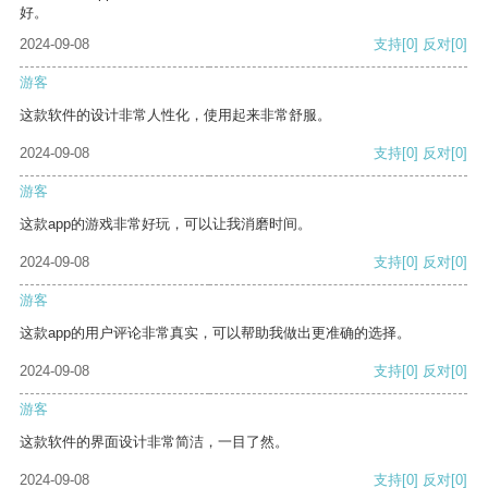
好。
2024-09-08
支持
[0]
反对
[0]
游客
这款软件的设计非常人性化，使用起来非常舒服。
2024-09-08
支持
[0]
反对
[0]
游客
这款app的游戏非常好玩，可以让我消磨时间。
2024-09-08
支持
[0]
反对
[0]
游客
这款app的用户评论非常真实，可以帮助我做出更准确的选择。
2024-09-08
支持
[0]
反对
[0]
游客
这款软件的界面设计非常简洁，一目了然。
2024-09-08
支持
[0]
反对
[0]