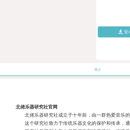
安
简介
北佬乐器研究社官网
北佬乐器研究社成立于十年前，由一群热爱音乐的
这个研究社致力于传统乐器文化的保护和传承，通过