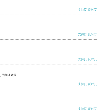
支持
[0]
反对
[0]
支持
[0]
反对
[0]
支持
[0]
反对
[0]
好的加速效果。
支持
[0]
反对
[0]
支持
[0]
反对
[0]