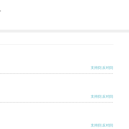
。
支持
[0]
反对
[0]
支持
[0]
反对
[0]
支持
[0]
反对
[0]