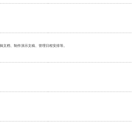
编辑文档、制作演示文稿、管理日程安排等。