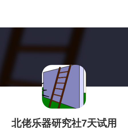
北佬乐器研究社7天试用