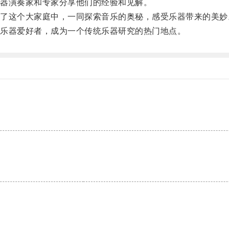
器演奏家和专家分享他们的经验和见解。
这个大家庭中，一同探索音乐的奥秘，感受乐器带来的美妙
乐器爱好者，成为一个传统乐器研究的热门地点。
。