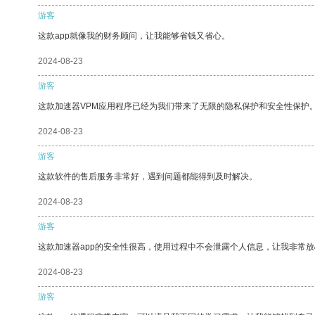
游客
这款app就像我的财务顾问，让我能够省钱又省心。
2024-08-23
游客
这款加速器VPM应用程序已经为我们带来了无限的隐私保护和安全性保护
2024-08-23
游客
这款软件的售后服务非常好，遇到问题都能得到及时解决。
2024-08-23
游客
这款加速器app的安全性很高，使用过程中不会泄露个人信息，让我非常放
2024-08-23
游客