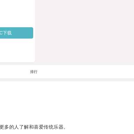
PC下载
排行
更多的人了解和喜爱传统乐器。