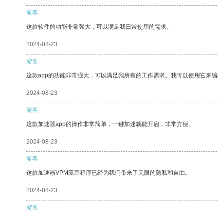
游客
这款软件的功能非常强大，可以满足我日常使用的需求。
2024-08-23
游客
这款app的功能非常强大，可以满足我所有的工作需求。我可以使用它来
2024-08-23
游客
这款加速器app的操作非常简单，一键加速就能开启，非常方便。
2024-08-23
游客
这款加速器VPM应用程序已经为我们带来了无限的隐私和自由。
2024-08-23
游客