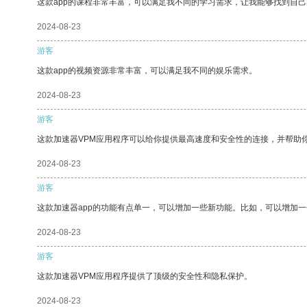
这款app的课程非常丰富，可以满足我不同的学习需求，让我能够找到自
2024-08-23
游客
这款app的视频资源非常丰富，可以满足我不同的娱乐需求。
2024-08-23
游客
这款加速器VPM应用程序可以给你提供最高速度和安全性的连接，并帮助
2024-08-23
游客
这款加速器app的功能有点单一，可以增加一些新功能。比如，可以增加
2024-08-23
游客
这款加速器VPM应用程序提供了顶级的安全性和隐私保护。
2024-08-23