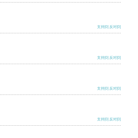
支持
[0]
反对
[0]
支持
[0]
反对
[0]
支持
[0]
反对
[0]
支持
[0]
反对
[0]