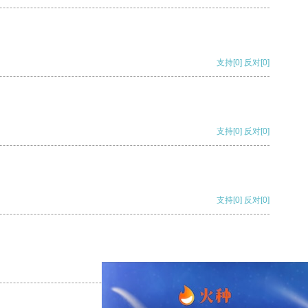
支持
[0]
反对
[0]
支持
[0]
反对
[0]
支持
[0]
反对
[0]
支持
[0]
反对
[0]