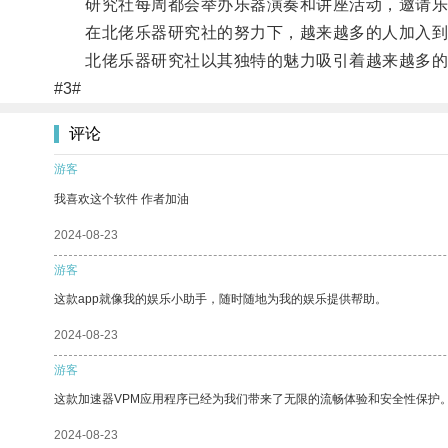
研究社每周都会举办乐器演奏和讲座活动，邀请乐
在北佬乐器研究社的努力下，越来越多的人加入到了
北佬乐器研究社以其独特的魅力吸引着越来越多的
#3#
评论
游客
我喜欢这个软件 作者加油
2024-08-23
游客
这款app就像我的娱乐小助手，随时随地为我的娱乐提供帮助。
2024-08-23
游客
这款加速器VPM应用程序已经为我们带来了无限的流畅体验和安全性保护
2024-08-23