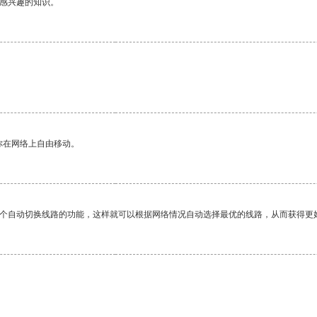
己感兴趣的知识。
你在网络上自由移动。
一个自动切换线路的功能，这样就可以根据网络情况自动选择最优的线路，从而获得更