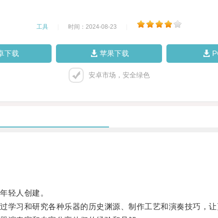
工具
|
时间：2024-08-23
|
卓下载
苹果下载
安卓市场，安全绿色
年轻人创建。
学习和研究各种乐器的历史渊源、制作工艺和演奏技巧，让