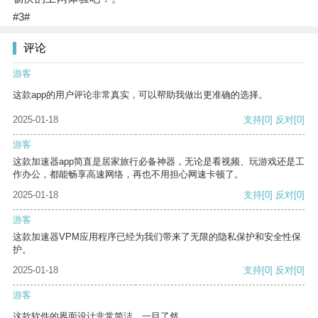
#3#
评论
游客
这款app的用户评论非常真实，可以帮助我做出更准确的选择。
2025-01-18
支持
[0]
反对
[0]
游客
这款加速器app简直是居家旅行必备神器，无论是看视频、玩游戏还是工
作办公，都能畅享高速网络，再也不用担心网速卡顿了。
2025-01-18
支持
[0]
反对
[0]
游客
这款加速器VPM应用程序已经为我们带来了无限的隐私保护和安全性保
护。
2025-01-18
支持
[0]
反对
[0]
游客
这款软件的界面设计非常简洁，一目了然。