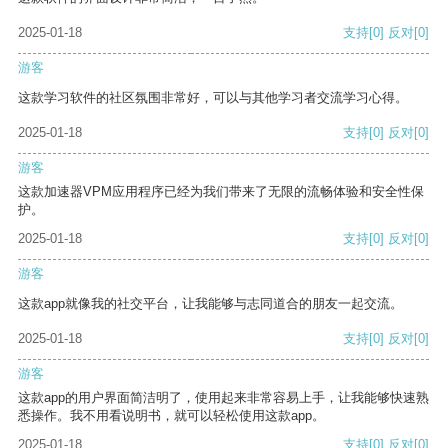
2025-01-18
支持
[0]
反对
[0]
游客
这款学习软件的社区氛围非常好，可以与其他学习者交流学习心得。
2025-01-18
支持
[0]
反对
[0]
游客
这款加速器VPM应用程序已经为我们带来了无限的流畅体验和安全性保
护。
2025-01-18
支持
[0]
反对
[0]
游客
这款app就像我的社交平台，让我能够与志同道合的朋友一起交流。
2025-01-18
支持
[0]
反对
[0]
游客
这款app的用户界面简洁明了，使用起来非常容易上手，让我能够快速熟
悉操作。我不用看说明书，就可以轻松使用这款app。
2025-01-18
支持
[0]
反对
[0]