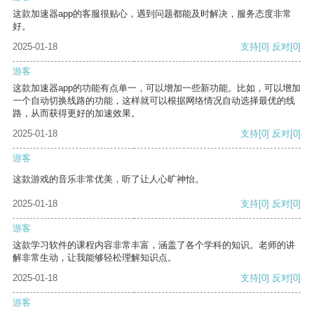
这款加速器app的客服很贴心，遇到问题都能及时解决，服务态度非常
好。
2025-01-18
支持
[0]
反对
[0]
游客
这款加速器app的功能有点单一，可以增加一些新功能。比如，可以增加
一个自动切换线路的功能，这样就可以根据网络情况自动选择最优的线
路，从而获得更好的加速效果。
2025-01-18
支持
[0]
反对
[0]
游客
这款游戏的音乐非常优美，听了让人心旷神怡。
2025-01-18
支持
[0]
反对
[0]
游客
这款学习软件的课程内容非常丰富，涵盖了各个学科的知识。老师的讲
解非常生动，让我能够轻松理解知识点。
2025-01-18
支持
[0]
反对
[0]
游客