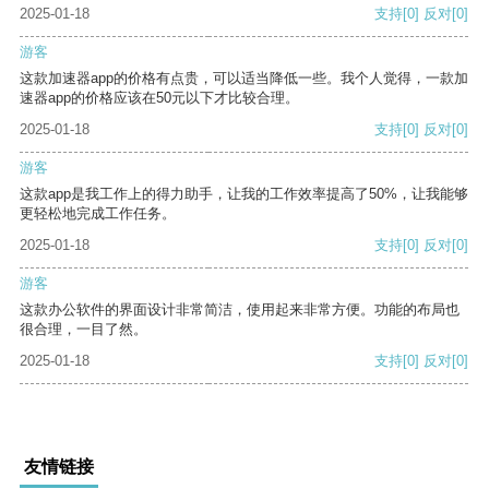
2025-01-18
支持
[0]
反对
[0]
游客
这款加速器app的价格有点贵，可以适当降低一些。我个人觉得，一款加
速器app的价格应该在50元以下才比较合理。
2025-01-18
支持
[0]
反对
[0]
游客
这款app是我工作上的得力助手，让我的工作效率提高了50%，让我能够
更轻松地完成工作任务。
2025-01-18
支持
[0]
反对
[0]
游客
这款办公软件的界面设计非常简洁，使用起来非常方便。功能的布局也
很合理，一目了然。
2025-01-18
支持
[0]
反对
[0]
友情链接