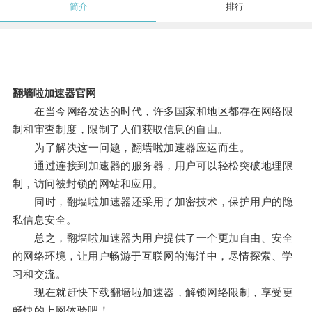
简介
排行
翻墙啦加速器官网
在当今网络发达的时代，许多国家和地区都存在网络限
制和审查制度，限制了人们获取信息的自由。
为了解决这一问题，翻墙啦加速器应运而生。
通过连接到加速器的服务器，用户可以轻松突破地理限
制，访问被封锁的网站和应用。
同时，翻墙啦加速器还采用了加密技术，保护用户的隐
私信息安全。
总之，翻墙啦加速器为用户提供了一个更加自由、安全
的网络环境，让用户畅游于互联网的海洋中，尽情探索、学
习和交流。
现在就赶快下载翻墙啦加速器，解锁网络限制，享受更
畅快的上网体验吧！。