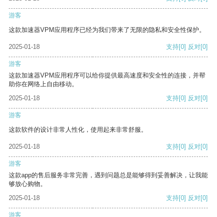
游客
这款加速器VPM应用程序已经为我们带来了无限的隐私和安全性保护。
2025-01-18
支持
[0]
反对
[0]
游客
这款加速器VPM应用程序可以给你提供最高速度和安全性的连接，并帮
助你在网络上自由移动。
2025-01-18
支持
[0]
反对
[0]
游客
这款软件的设计非常人性化，使用起来非常舒服。
2025-01-18
支持
[0]
反对
[0]
游客
这款app的售后服务非常完善，遇到问题总是能够得到妥善解决，让我能
够放心购物。
2025-01-18
支持
[0]
反对
[0]
游客