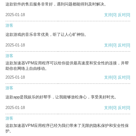
这款软件的售后服务非常好，遇到问题都能得到及时解决。
2025-01-18
支持
[0]
反对
[0]
游客
这款游戏的音乐非常优美，听了让人心旷神怡。
2025-01-18
支持
[0]
反对
[0]
游客
这款加速器VPM应用程序可以给你提供最高速度和安全性的连接，并帮
助你在网络上自由移动。
2025-01-18
支持
[0]
反对
[0]
游客
这款app是我娱乐的好帮手，让我能够放松身心，享受美好时光。
2025-01-18
支持
[0]
反对
[0]
游客
这款加速器VPM应用程序已经为我们带来了无限的隐私保护和安全性保
护。