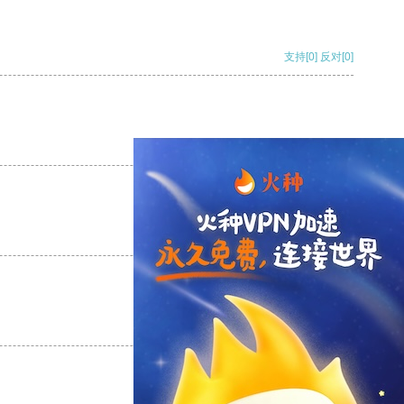
支持
[0]
反对
[0]
支持
[0]
反对
[0]
支持
[0]
反对
[0]
支持
[0]
反对
[0]