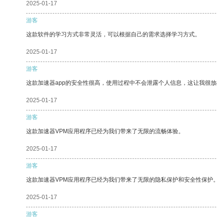
2025-01-17
游客
这款软件的学习方式非常灵活，可以根据自己的需求选择学习方式。
2025-01-17
游客
这款加速器app的安全性很高，使用过程中不会泄露个人信息，这让我很
2025-01-17
游客
这款加速器VPM应用程序已经为我们带来了无限的流畅体验。
2025-01-17
游客
这款加速器VPM应用程序已经为我们带来了无限的隐私保护和安全性保护
2025-01-17
游客