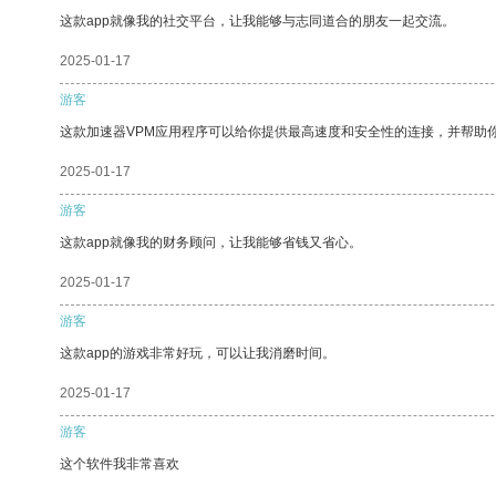
这款app就像我的社交平台，让我能够与志同道合的朋友一起交流。
2025-01-17
游客
这款加速器VPM应用程序可以给你提供最高速度和安全性的连接，并帮助
2025-01-17
游客
这款app就像我的财务顾问，让我能够省钱又省心。
2025-01-17
游客
这款app的游戏非常好玩，可以让我消磨时间。
2025-01-17
游客
这个软件我非常喜欢