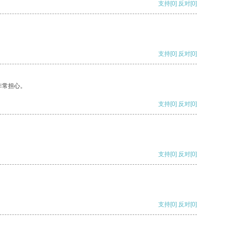
支持
[0]
反对
[0]
支持
[0]
反对
[0]
非常担心。
支持
[0]
反对
[0]
支持
[0]
反对
[0]
支持
[0]
反对
[0]