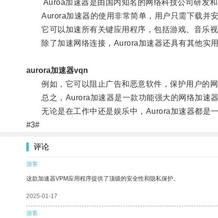
Auroa加速器是由国内知名的网络科技公司研发
Aurora加速器的使用非常简单，用户只需下载并
它可以加速所有关键应用程序，包括游戏、音乐视频
除了加速网络连接，Aurora加速器还具有其他实
aurora加速器vqn
例如，它可以阻止广告和恶意软件，保护用户的网
总之，Aurora加速器是一款功能强大的网络加速
无论是在工作中还是娱乐中，Aurora加速器都是
#3#
评论
游客
这款加速器VPM应用程序提供了顶级的安全性和隐私保护。
2025-01-17
游客