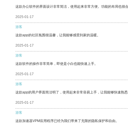
这款办公软件的界面设计非常简洁，使用起来非常方便。功能的布局也很
2025-01-17
游客
这款app的社区氛围很温馨，让我能够感受到家的温暖。
2025-01-17
游客
这款软件的操作非常简单，即使是小白也能快速上手。
2025-01-17
游客
这款app的用户界面简洁明了，使用起来非常容易上手，让我能够快速熟悉
2025-01-17
游客
这款加速器VPM应用程序已经为我们带来了无限的隐私保护和自由。