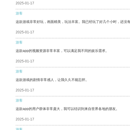
2025-01-17
游客
这款游戏非常好玩，画面精美，玩法丰富。我已经玩了好几个小时，还没
2025-01-17
游客
这款app的视频资源非常丰富，可以满足我不同的娱乐需求。
2025-01-17
游客
这款游戏的剧情非常感人，让我久久不能忘怀。
2025-01-17
游客
这款app的用户群体非常庞大，我可以结识到来自世界各地的朋友。
2025-01-17
游客