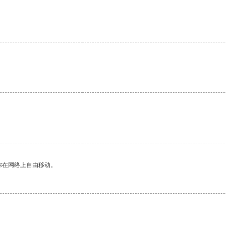
你在网络上自由移动。