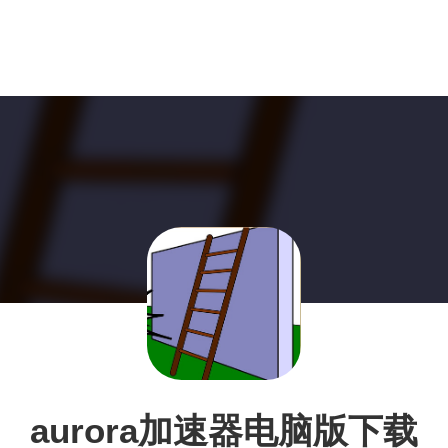
aurora加速器电脑版下载