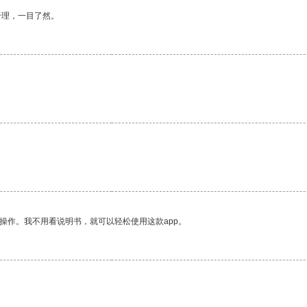
合理，一目了然。
操作。我不用看说明书，就可以轻松使用这款app。