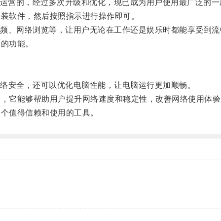
和运营的，经过多次升级和优化，现已成为用户使用最广泛的一
安装软件，然后按照指示进行操作即可。
、网络浏览等，让用户无论在工作还是娱乐时都能享受到流
用的功能。
络安全，还可以优化电脑性能，让电脑运行更加顺畅。
器，它能够帮助用户提升网络速度和稳定性，改善网络使用体验
一个值得信赖和使用的工具。