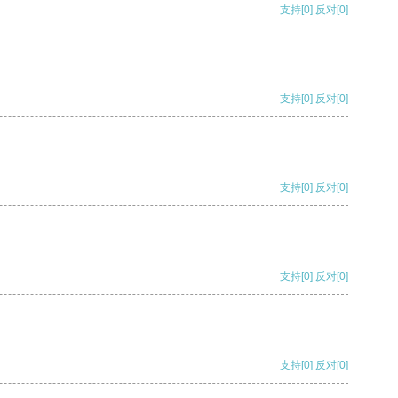
支持
[0]
反对
[0]
支持
[0]
反对
[0]
支持
[0]
反对
[0]
支持
[0]
反对
[0]
支持
[0]
反对
[0]