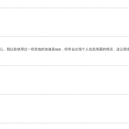
放心。我以前使用过一些其他的加速器app，经常会出现个人信息泄露的情况，这让我
。