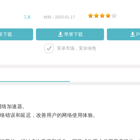
工具
|
时间：2025-01-17
|
卓下载
苹果下载
安卓市场，安全绿色
的网络加速器。
络错误和延迟，改善用户的网络使用体验。