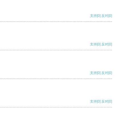
支持
[0]
反对
[0]
支持
[0]
反对
[0]
支持
[0]
反对
[0]
支持
[0]
反对
[0]