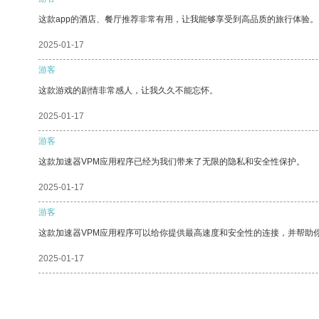
这款app的酒店、餐厅推荐非常有用，让我能够享受到高品质的旅行体验。
2025-01-17
游客
这款游戏的剧情非常感人，让我久久不能忘怀。
2025-01-17
游客
这款加速器VPM应用程序已经为我们带来了无限的隐私和安全性保护。
2025-01-17
游客
这款加速器VPM应用程序可以给你提供最高速度和安全性的连接，并帮助
2025-01-17