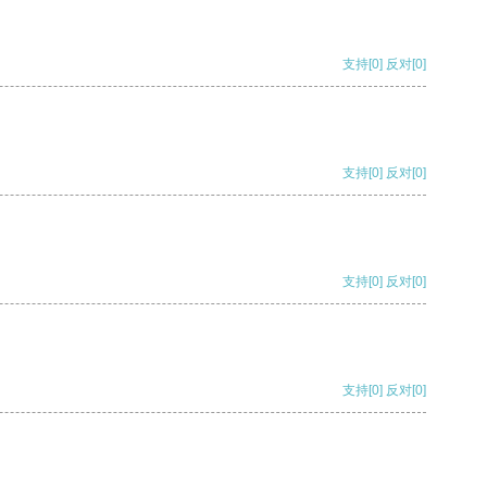
支持
[0]
反对
[0]
支持
[0]
反对
[0]
支持
[0]
反对
[0]
支持
[0]
反对
[0]