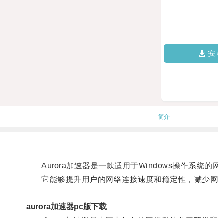
安
简介
Aurora加速器是一款适用于Windows操作系统
它能够提升用户的网络连接速度和稳定性，减少网
aurora加速器pc版下载