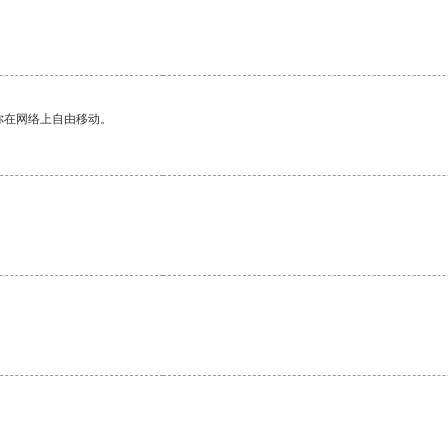
你在网络上自由移动。