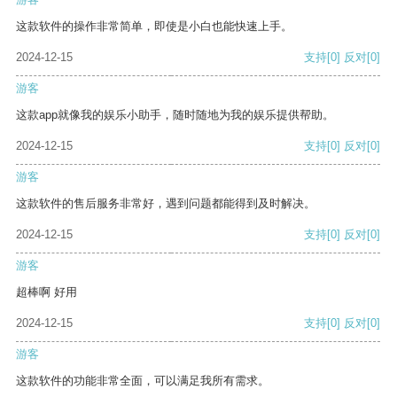
这款软件的操作非常简单，即使是小白也能快速上手。
2024-12-15
支持
[0]
反对
[0]
游客
这款app就像我的娱乐小助手，随时随地为我的娱乐提供帮助。
2024-12-15
支持
[0]
反对
[0]
游客
这款软件的售后服务非常好，遇到问题都能得到及时解决。
2024-12-15
支持
[0]
反对
[0]
游客
超棒啊 好用
2024-12-15
支持
[0]
反对
[0]
游客
这款软件的功能非常全面，可以满足我所有需求。