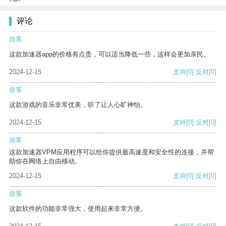
评论
游客
这款加速器app的价格有点贵，可以适当降低一些，这样会更加亲民。
2024-12-15
支持
[0]
反对
[0]
游客
这款游戏的音乐非常优美，听了让人心旷神怡。
2024-12-15
支持
[0]
反对
[0]
游客
这款加速器VPM应用程序可以给你提供最高速度和安全性的连接，并帮
助你在网络上自由移动。
2024-12-15
支持
[0]
反对
[0]
游客
这款软件的功能非常强大，使用起来非常方便。