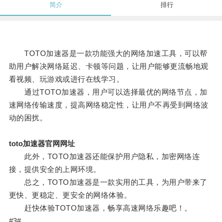
简介
排行
TOTO加速器是一款功能强大的网络加速工具，可以帮
助用户解决网络延迟、卡顿等问题，让用户能够更流畅地观
看视频、玩游戏或进行在线学习。
通过TOTO加速器，用户可以选择最优的网络节点，加
速网络传输速度，提高网络稳定性，让用户不再受到网络波
动的困扰。
toto加速器官网网址
此外，TOTO加速器还能保护用户隐私，加密网络连
接，提供安全的上网环境。
总之，TOTO加速器是一款实用的工具，为用户带来了
更快、更稳定、更安全的网络体验。
赶快体验TOTO加速器，畅享高速网络乐趣吧！。
#3#