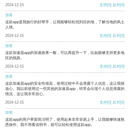
2024-12-15
支持
[0]
反对
[0]
游客
这款app是我旅行的好帮手，让我能够轻松找到目的地，了解当地的风土
人情。
2024-12-15
支持
[0]
反对
[0]
游客
这款加速器app的加速效果一般，可以再提升一下，比如能够支持更多地
区的线路。
2024-12-15
支持
[0]
反对
[0]
游客
这款加速器app的安全性很高，使用过程中不会泄露个人信息，这让我很
放心。我以前使用过一些其他的加速器app，经常会出现个人信息泄露的
情况，这让我非常担心。
2024-12-15
支持
[0]
反对
[0]
游客
这款app的用户界面简洁明了，使用起来非常容易上手，让我能够快速熟
悉操作。我不用看说明书，就可以轻松使用这款app。