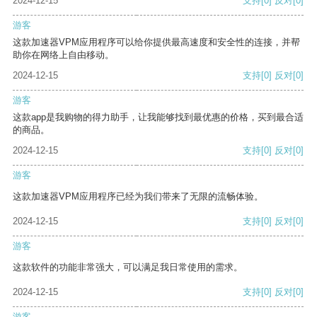
2024-12-15
支持
[0]
反对
[0]
游客
这款加速器VPM应用程序可以给你提供最高速度和安全性的连接，并帮
助你在网络上自由移动。
2024-12-15
支持
[0]
反对
[0]
游客
这款app是我购物的得力助手，让我能够找到最优惠的价格，买到最合适
的商品。
2024-12-15
支持
[0]
反对
[0]
游客
这款加速器VPM应用程序已经为我们带来了无限的流畅体验。
2024-12-15
支持
[0]
反对
[0]
游客
这款软件的功能非常强大，可以满足我日常使用的需求。
2024-12-15
支持
[0]
反对
[0]
游客