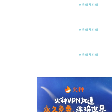
支持
[0]
反对
[0]
支持
[0]
反对
[0]
支持
[0]
反对
[0]
支持
[0]
反对
[0]
支持
[0]
反对
[0]