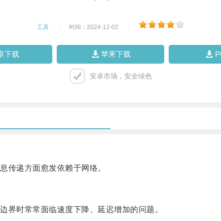
工具
|
时间：2024-12-02
|
卓下载
苹果下载
安卓市场，安全绿色
息传递方面愈发依赖于网络。
边界时常常面临速度下降、延迟增加的问题。