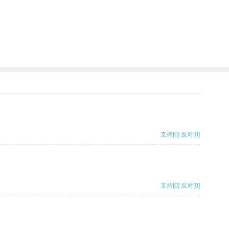
支持
[0]
反对
[0]
支持
[0]
反对
[0]