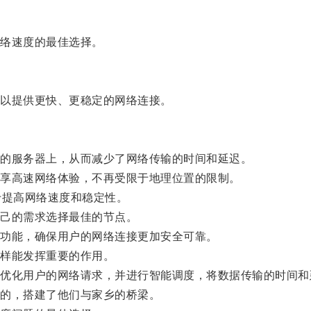
络速度的最佳选择。
以提供更快、更稳定的网络连接。
的服务器上，从而减少了网络传输的时间和延迟。
享高速网络体验，不再受限于地理位置的限制。
提高网络速度和稳定性。
己的需求选择最佳的节点。
功能，确保用户的网络连接更加安全可靠。
样能发挥重要的作用。
化用户的网络请求，并进行智能调度，将数据传输的时间和
的，搭建了他们与家乡的桥梁。