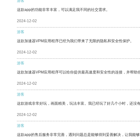
游客
这款app的功能非常丰富，可以满足我不同的社交需求。
2024-12-02
游客
这款加速器VPM应用程序已经为我们带来了无限的隐私和安全性保护。
2024-12-02
游客
这款加速器VPM应用程序可以给你提供最高速度和安全性的连接，并帮助
2024-12-02
游客
这款游戏非常好玩，画面精美，玩法丰富。我已经玩了好几个小时，还没
2024-12-02
游客
这款app的售后服务非常完善，遇到问题总是能够得到妥善解决，让我能