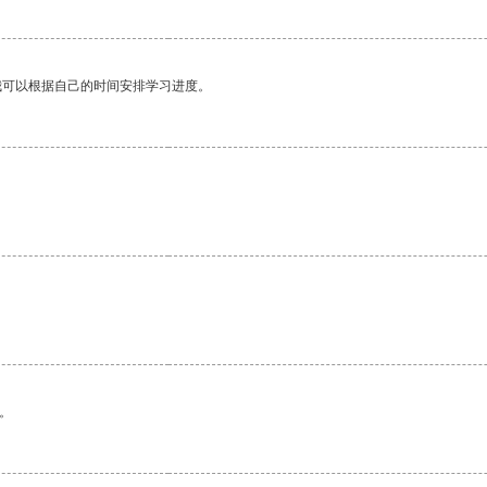
我可以根据自己的时间安排学习进度。
。