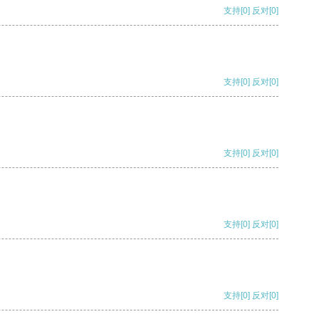
支持
[0]
反对
[0]
支持
[0]
反对
[0]
支持
[0]
反对
[0]
支持
[0]
反对
[0]
支持
[0]
反对
[0]