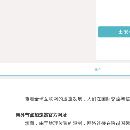
安
简介
随着全球互联网的迅速发展，人们在国际交流与信
海外节点加速器官方网址
然而，由于地理位置的限制，网络连接在跨越国际