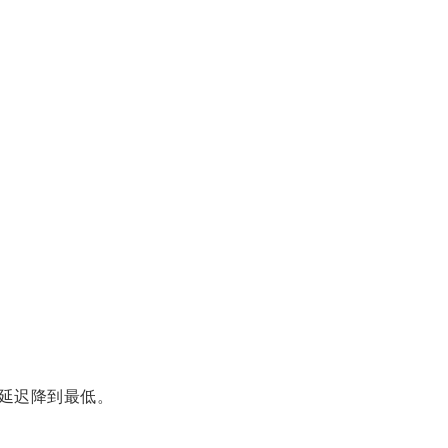
延迟降到最低。