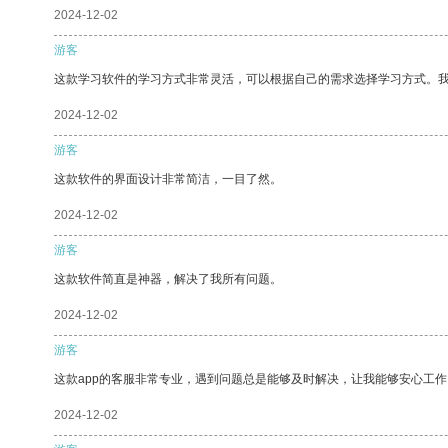
2024-12-02
游客
这款学习软件的学习方式非常灵活，可以根据自己的需求选择学习方式。
2024-12-02
游客
这款软件的界面设计非常简洁，一目了然。
2024-12-02
游客
这款软件简直是神器，解决了我所有问题。
2024-12-02
游客
这款app的客服非常专业，遇到问题总是能够及时解决，让我能够安心工作
2024-12-02