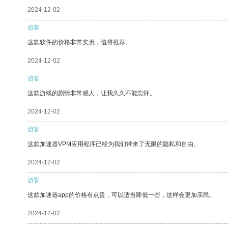
2024-12-02
游客
这款软件的价格非常实惠，值得推荐。
2024-12-02
游客
这款游戏的剧情非常感人，让我久久不能忘怀。
2024-12-02
游客
这款加速器VPM应用程序已经为我们带来了无限的隐私和自由。
2024-12-02
游客
这款加速器app的价格有点贵，可以适当降低一些，这样会更加亲民。
2024-12-02