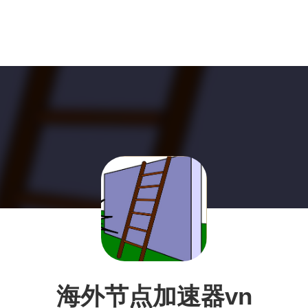
海外节点加速器vn