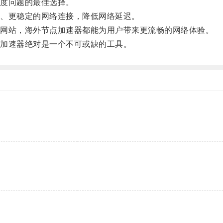
度问题的最佳选择。
、更稳定的网络连接，降低网络延迟。
网站，海外节点加速器都能为用户带来更流畅的网络体验。
加速器绝对是一个不可或缺的工具。
。