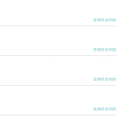
支持
[0]
反对
[0]
支持
[0]
反对
[0]
支持
[0]
反对
[0]
支持
[0]
反对
[0]