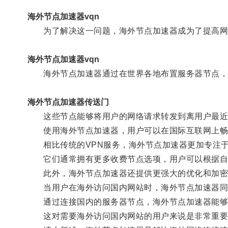
海外节点加速器vqn
为了解决这一问题，海外节点加速器成为了提高网
海外节点加速器vqn
海外节点加速器通过在世界各地布置服务器节点，
海外节点加速器传送门
这些节点能够将用户的网络请求转发到离用户最近
使用海外节点加速器，用户可以在国际互联网上畅
相比传统的VPN服务，海外节点加速器更加专注于
它们通常拥有更多收费节点选项，用户可以根据自
此外，海外节点加速器还提供更强大的优化和加密
当用户在海外访问国内网站时，海外节点加速器同
通过连接国内的服务器节点，海外节点加速器能够优
这对需要海外访问国内网站的用户来说是非常重要