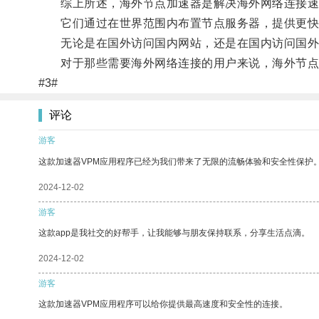
综上所述，海外节点加速器是解决海外网络连接速
它们通过在世界范围内布置节点服务器，提供更快
无论是在国外访问国内网站，还是在国内访问国外
对于那些需要海外网络连接的用户来说，海外节点
#3#
评论
游客
这款加速器VPM应用程序已经为我们带来了无限的流畅体验和安全性保护
2024-12-02
游客
这款app是我社交的好帮手，让我能够与朋友保持联系，分享生活点滴。
2024-12-02
游客
这款加速器VPM应用程序可以给你提供最高速度和安全性的连接。