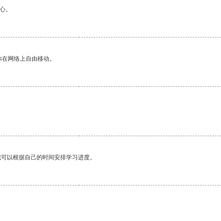
心。
你在网络上自由移动。
我可以根据自己的时间安排学习进度。
。