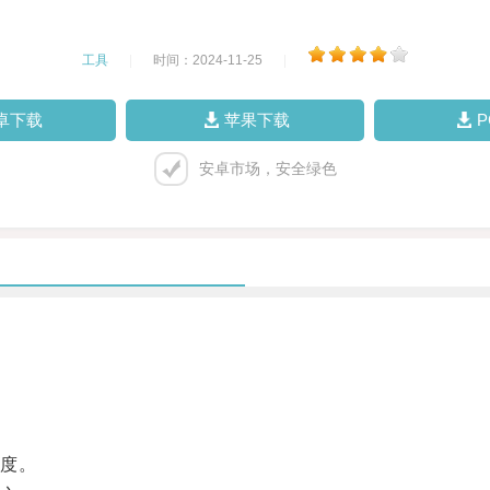
工具
|
时间：2024-11-25
|
卓下载
苹果下载
安卓市场，安全绿色
度。