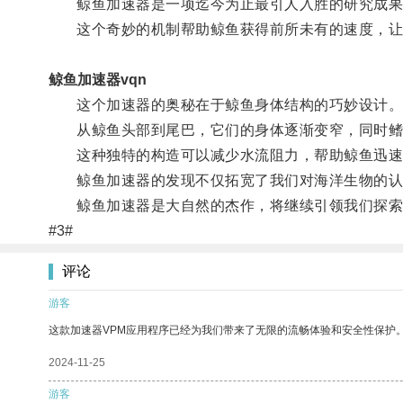
鲸鱼加速器是一项迄今为止最引人入胜的研究成果
这个奇妙的机制帮助鲸鱼获得前所未有的速度，让
鲸鱼加速器vqn
这个加速器的奥秘在于鲸鱼身体结构的巧妙设计
从鲸鱼头部到尾巴，它们的身体逐渐变窄，同时鳍
这种独特的构造可以减少水流阻力，帮助鲸鱼迅速
鲸鱼加速器的发现不仅拓宽了我们对海洋生物的认
鲸鱼加速器是大自然的杰作，将继续引领我们探索
#3#
评论
游客
这款加速器VPM应用程序已经为我们带来了无限的流畅体验和安全性保护
2024-11-25
游客