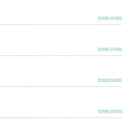
支持
[0]
反对
[0]
支持
[0]
反对
[0]
支持
[0]
反对
[0]
支持
[0]
反对
[0]