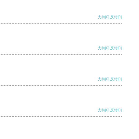
支持
[0]
反对
[0]
支持
[0]
反对
[0]
支持
[0]
反对
[0]
支持
[0]
反对
[0]