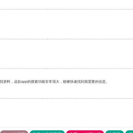
找资料，这款app的搜索功能非常强大，能够快速找到我需要的信息。