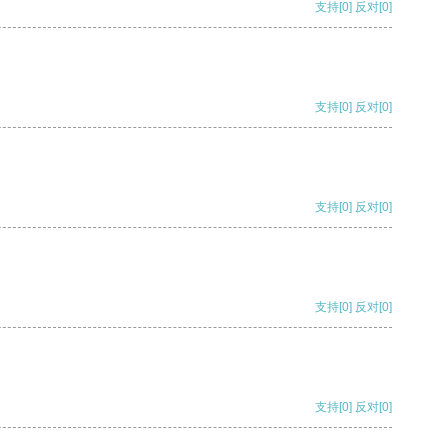
支持
[0]
反对
[0]
支持
[0]
反对
[0]
支持
[0]
反对
[0]
支持
[0]
反对
[0]
支持
[0]
反对
[0]