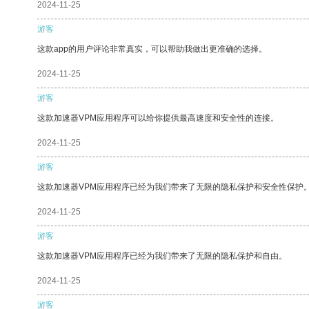
2024-11-25
游客
这款app的用户评论非常真实，可以帮助我做出更准确的选择。
2024-11-25
游客
这款加速器VPM应用程序可以给你提供最高速度和安全性的连接。
2024-11-25
游客
这款加速器VPM应用程序已经为我们带来了无限的隐私保护和安全性保护
2024-11-25
游客
这款加速器VPM应用程序已经为我们带来了无限的隐私保护和自由。
2024-11-25
游客