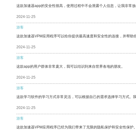
这款加速器app的安全性很高，使用过程中不会泄露个人信息，让我非常放
2024-11-25
游客
这款加速器VPM应用程序可以给你提供最高速度和安全性的连接，并帮助
2024-11-25
游客
这款app的用户群体非常庞大，我可以结识到来自世界各地的朋友。
2024-11-25
游客
这款学习软件的学习方式非常灵活，可以根据自己的需求选择学习方式。
2024-11-25
游客
这款加速器VPM应用程序已经为我们带来了无限的隐私保护和安全性保护