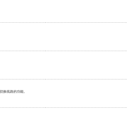
。
动切换线路的功能。