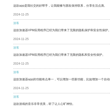
这款app是我社交的好帮手，让我能够与朋友保持联系，分享生活点滴。
2024-11-25
游客
这款加速器VPM应用程序已经为我们带来了无限的隐私保护和安全性保护
2024-11-25
游客
这款加速器VPM应用程序已经为我们带来了无限的隐私和安全性保护。
2024-11-25
游客
这款加速器app的功能有点单一，可以增加一些新功能，比如增加一个自
2024-11-25
游客
这款游戏的音乐非常优美，听了让人心旷神怡。