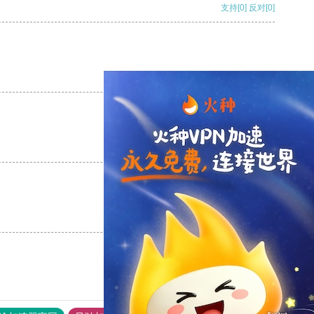
支持
[0]
反对
[0]
支持
[0]
反对
[0]
支持
[0]
反对
[0]
支持
[0]
反对
[0]