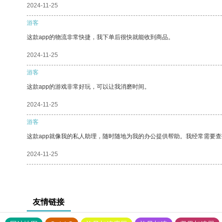
2024-11-25
游客
这款app的物流非常快捷，我下单后很快就能收到商品。
2024-11-25
游客
这款app的游戏非常好玩，可以让我消磨时间。
2024-11-25
游客
这款app就像我的私人助理，随时随地为我的办公提供帮助。我经常需要查
2024-11-25
友情链接