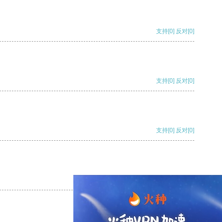
支持
[0]
反对
[0]
支持
[0]
反对
[0]
支持
[0]
反对
[0]
支持
[0]
反对
[0]