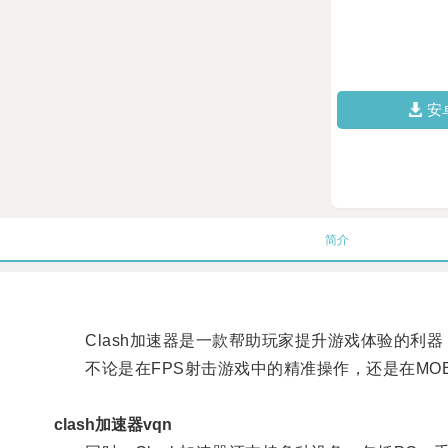
安
简介
Clash加速器是一款帮助玩家提升游戏体验的利器
不论是在FPS射击游戏中的精准操作，还是在MOB
clash加速器vqn