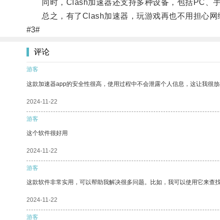
同时，Clash加速器还支持多种设备，包括PC、
总之，有了Clash加速器，玩游戏再也不用担心网
#3#
评论
游客
这款加速器app的安全性很高，使用过程中不会泄露个人信息，这让我很
2024-11-22
游客
这个软件很好用
2024-11-22
游客
这款软件非常实用，可以帮助我解决很多问题。比如，我可以使用它来查
2024-11-22
游客