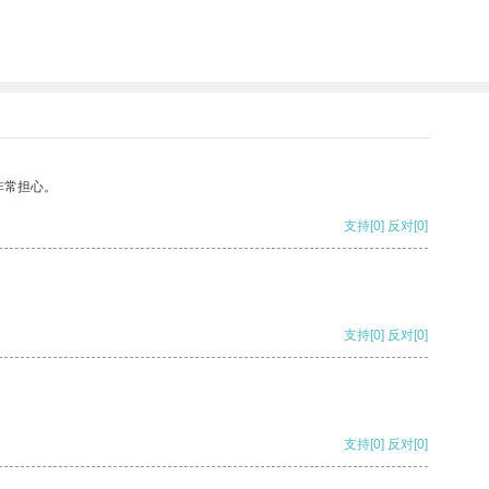
非常担心。
支持
[0]
反对
[0]
支持
[0]
反对
[0]
支持
[0]
反对
[0]