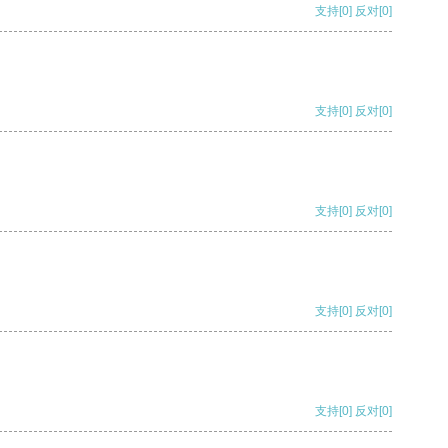
支持
[0]
反对
[0]
支持
[0]
反对
[0]
支持
[0]
反对
[0]
支持
[0]
反对
[0]
支持
[0]
反对
[0]