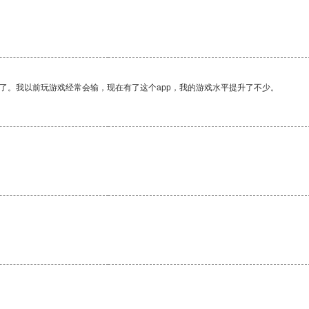
了。我以前玩游戏经常会输，现在有了这个app，我的游戏水平提升了不少。