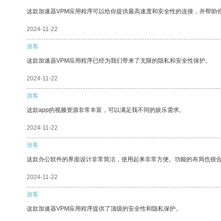
这款加速器VPM应用程序可以给你提供最高速度和安全性的连接，并帮助
2024-11-22
游客
这款加速器VPM应用程序已经为我们带来了无限的隐私和安全性保护。
2024-11-22
游客
这款app的视频资源非常丰富，可以满足我不同的娱乐需求。
2024-11-22
游客
这款办公软件的界面设计非常简洁，使用起来非常方便。功能的布局也很
2024-11-22
游客
这款加速器VPM应用程序提供了顶级的安全性和隐私保护。