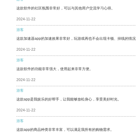
这款软件的社区氛围非常好，可以与其他用户交流学习心得。
2024-11-22
游客
这款加速器app的加速效果非常好，玩游戏再也不会出现卡顿、掉线的情况
2024-11-22
游客
这款软件的功能非常强大，使用起来非常方便。
2024-11-22
游客
这款app是我娱乐的好帮手，让我能够放松身心，享受美好时光。
2024-11-22
游客
这款app的商品种类非常丰富，可以满足我所有的购物需求。