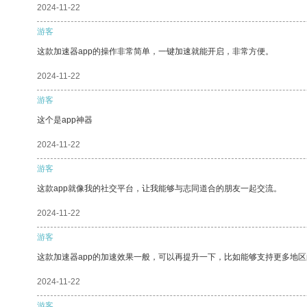
2024-11-22
游客
这款加速器app的操作非常简单，一键加速就能开启，非常方便。
2024-11-22
游客
这个是app神器
2024-11-22
游客
这款app就像我的社交平台，让我能够与志同道合的朋友一起交流。
2024-11-22
游客
这款加速器app的加速效果一般，可以再提升一下，比如能够支持更多地
2024-11-22
游客