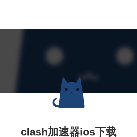
clash加速器ios下载