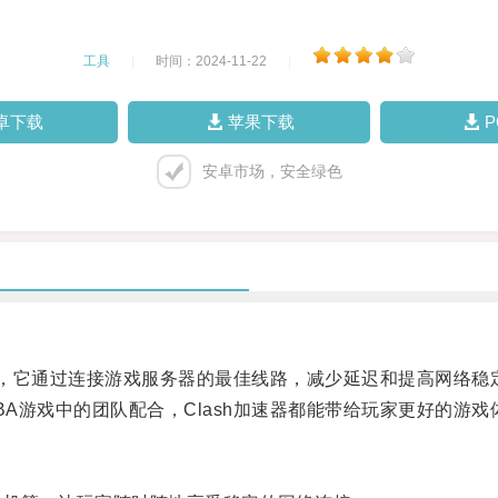
工具
|
时间：2024-11-22
|
卓下载
苹果下载
安卓市场，安全绿色
，它通过连接游戏服务器的最佳线路，减少延迟和提高网络稳
A游戏中的团队配合，Clash加速器都能带给玩家更好的游戏