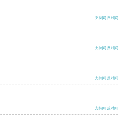
支持
[0]
反对
[0]
支持
[0]
反对
[0]
支持
[0]
反对
[0]
支持
[0]
反对
[0]