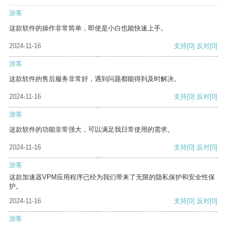
游客
这款软件的操作非常简单，即使是小白也能快速上手。
2024-11-16
支持
[0]
反对
[0]
游客
这款软件的售后服务非常好，遇到问题都能得到及时解决。
2024-11-16
支持
[0]
反对
[0]
游客
这款软件的功能非常强大，可以满足我日常使用的需求。
2024-11-16
支持
[0]
反对
[0]
游客
这款加速器VPM应用程序已经为我们带来了无限的隐私保护和安全性保
护。
2024-11-16
支持
[0]
反对
[0]
游客