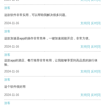
游客
这款软件非常实用，可以帮助我解决很多问题。
2024-11-16
支持
[0]
反对
[0]
游客
这款加速器app的操作非常简单，一键加速就能开启，非常方便。
2024-11-16
支持
[0]
反对
[0]
游客
这款app的酒店、餐厅推荐非常有用，让我能够享受到高品质的旅行体
验。
2024-11-16
支持
[0]
反对
[0]
游客
这个软件很好用
2024-11-16
支持
[0]
反对
[0]
游客