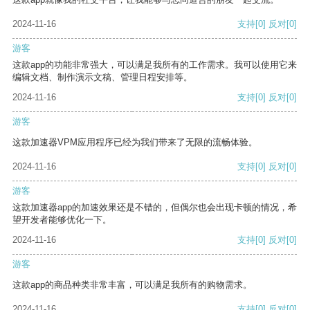
2024-11-16
支持
[0]
反对
[0]
游客
这款app的功能非常强大，可以满足我所有的工作需求。我可以使用它来
编辑文档、制作演示文稿、管理日程安排等。
2024-11-16
支持
[0]
反对
[0]
游客
这款加速器VPM应用程序已经为我们带来了无限的流畅体验。
2024-11-16
支持
[0]
反对
[0]
游客
这款加速器app的加速效果还是不错的，但偶尔也会出现卡顿的情况，希
望开发者能够优化一下。
2024-11-16
支持
[0]
反对
[0]
游客
这款app的商品种类非常丰富，可以满足我所有的购物需求。
2024-11-16
支持
[0]
反对
[0]