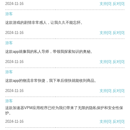
2024-11-16
支持
[0]
反对
[0]
游客
这款游戏的剧情非常感人，让我久久不能忘怀。
2024-11-16
支持
[0]
反对
[0]
游客
这款app就像我的私人导师，带领我探索知识的奥秘。
2024-11-16
支持
[0]
反对
[0]
游客
这款app的物流非常快捷，我下单后很快就能收到商品。
2024-11-16
支持
[0]
反对
[0]
游客
这款加速器VPM应用程序已经为我们带来了无限的隐私保护和安全性保
护。
2024-11-16
支持
[0]
反对
[0]