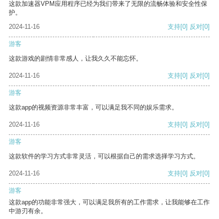
这款加速器VPM应用程序已经为我们带来了无限的流畅体验和安全性保
护。
2024-11-16
支持
[0]
反对
[0]
游客
这款游戏的剧情非常感人，让我久久不能忘怀。
2024-11-16
支持
[0]
反对
[0]
游客
这款app的视频资源非常丰富，可以满足我不同的娱乐需求。
2024-11-16
支持
[0]
反对
[0]
游客
这款软件的学习方式非常灵活，可以根据自己的需求选择学习方式。
2024-11-16
支持
[0]
反对
[0]
游客
这款app的功能非常强大，可以满足我所有的工作需求，让我能够在工作
中游刃有余。