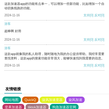
这款加速器app的功能有点单一，可以增加一些新功能，比如增加一个自
动切换线路的功能。
2024-11-16
支持
[0]
反对
[0]
游客
超棒啊 好用
2024-11-16
支持
[0]
反对
[0]
游客
这款app就像我的私人助理，随时随地为我的办公提供帮助。我经常需要
查找资料，这款app的搜索功能非常强大，能够快速找到我需要的信息。
2024-11-16
支持
[0]
反对
[0]
友情链接
网站地图
QuickQ
旋风加速度器
旋风加速
坚果加速器
tiktok加速器
狗急加速器官网