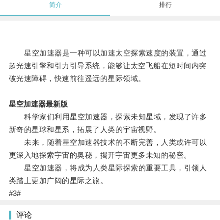
简介
排行
星空加速器是一种可以加速太空探索速度的装置，通过
超光速引擎和引力引导系统，能够让太空飞船在短时间内突
破光速障碍，快速前往遥远的星际领域。
星空加速器最新版
科学家们利用星空加速器，探索未知星域，发现了许多
新奇的星球和星系，拓展了人类的宇宙视野。
未来，随着星空加速器技术的不断完善，人类或许可以
更深入地探索宇宙的奥秘，揭开宇宙更多未知的秘密。
星空加速器，将成为人类星际探索的重要工具，引领人
类踏上更加广阔的星际之旅。
#3#
评论