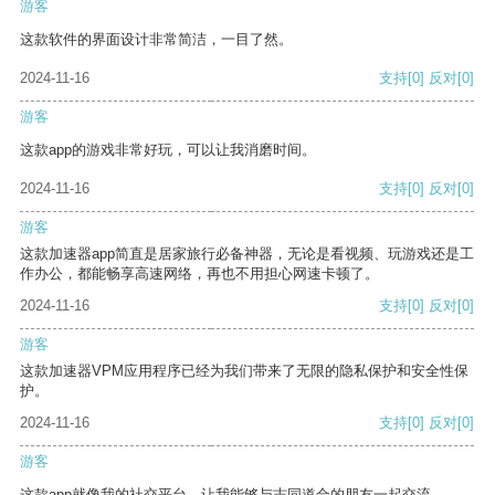
游客
这款软件的界面设计非常简洁，一目了然。
2024-11-16
支持
[0]
反对
[0]
游客
这款app的游戏非常好玩，可以让我消磨时间。
2024-11-16
支持
[0]
反对
[0]
游客
这款加速器app简直是居家旅行必备神器，无论是看视频、玩游戏还是工
作办公，都能畅享高速网络，再也不用担心网速卡顿了。
2024-11-16
支持
[0]
反对
[0]
游客
这款加速器VPM应用程序已经为我们带来了无限的隐私保护和安全性保
护。
2024-11-16
支持
[0]
反对
[0]
游客
这款app就像我的社交平台，让我能够与志同道合的朋友一起交流。