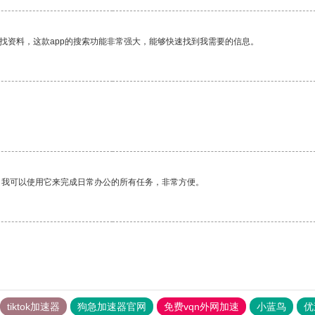
找资料，这款app的搜索功能非常强大，能够快速找到我需要的信息。
。我可以使用它来完成日常办公的所有任务，非常方便。
tiktok加速器
狗急加速器官网
免费vqn外网加速
小蓝鸟
优