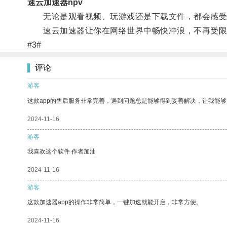
速云加速器npv
无论是观看视频、玩游戏还是下载文件，都会感受
速云加速器让你在网络世界中畅快冲浪，不再受限
#3#
评论
游客
这款app的售后服务非常完善，遇到问题总是能够得到妥善解决，让我能
2024-11-16
游客
我喜欢这个软件 作者加油
2024-11-16
游客
这款加速器app的操作非常简单，一键加速就能开启，非常方便。
2024-11-16