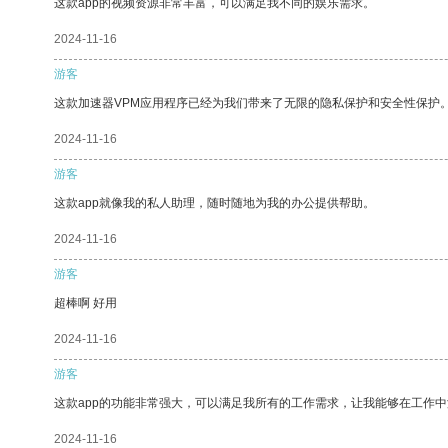
这款app的视频资源非常丰富，可以满足我不同的娱乐需求。
2024-11-16
游客
这款加速器VPM应用程序已经为我们带来了无限的隐私保护和安全性保护
2024-11-16
游客
这款app就像我的私人助理，随时随地为我的办公提供帮助。
2024-11-16
游客
超棒啊 好用
2024-11-16
游客
这款app的功能非常强大，可以满足我所有的工作需求，让我能够在工作
2024-11-16