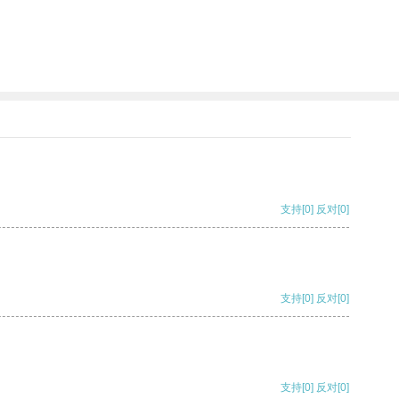
支持
[0]
反对
[0]
支持
[0]
反对
[0]
支持
[0]
反对
[0]