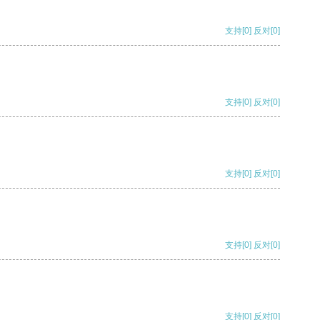
支持
[0]
反对
[0]
支持
[0]
反对
[0]
支持
[0]
反对
[0]
支持
[0]
反对
[0]
支持
[0]
反对
[0]