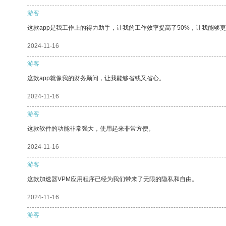
游客
这款app是我工作上的得力助手，让我的工作效率提高了50%，让我能够
2024-11-16
游客
这款app就像我的财务顾问，让我能够省钱又省心。
2024-11-16
游客
这款软件的功能非常强大，使用起来非常方便。
2024-11-16
游客
这款加速器VPM应用程序已经为我们带来了无限的隐私和自由。
2024-11-16
游客