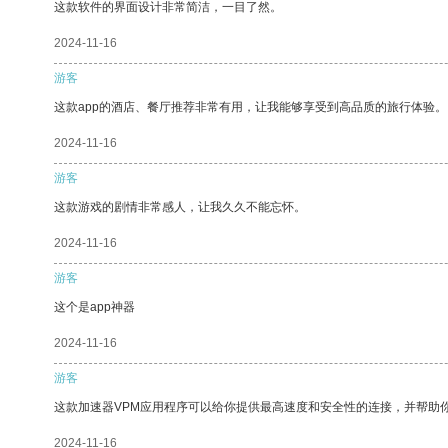
这款软件的界面设计非常简洁，一目了然。
2024-11-16
游客
这款app的酒店、餐厅推荐非常有用，让我能够享受到高品质的旅行体验。
2024-11-16
游客
这款游戏的剧情非常感人，让我久久不能忘怀。
2024-11-16
游客
这个是app神器
2024-11-16
游客
这款加速器VPM应用程序可以给你提供最高速度和安全性的连接，并帮助
2024-11-16