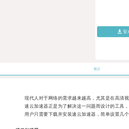
安
简介
现代人对于网络的需求越来越高，尤其是在高清视频
速云加速器正是为了解决这一问题而设计的工具，它
用户只需要下载并安装速云加速器，简单设置几个