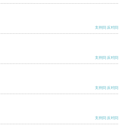
支持
[0]
反对
[0]
支持
[0]
反对
[0]
支持
[0]
反对
[0]
支持
[0]
反对
[0]