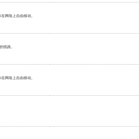
你在网络上自由移动。
区的线路。
你在网络上自由移动。