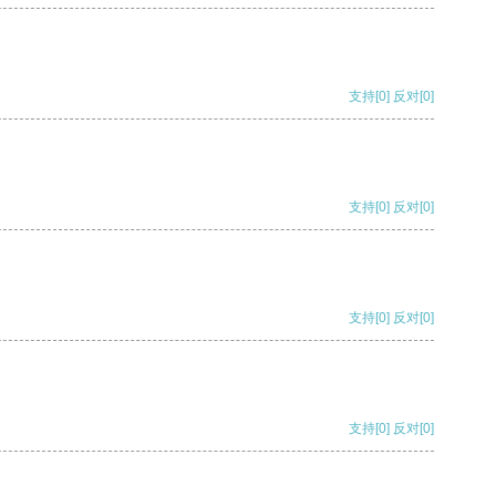
支持
[0]
反对
[0]
支持
[0]
反对
[0]
支持
[0]
反对
[0]
支持
[0]
反对
[0]