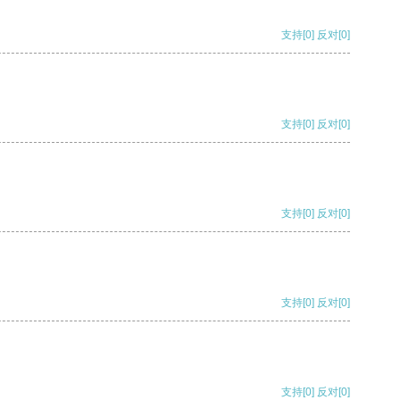
支持
[0]
反对
[0]
支持
[0]
反对
[0]
支持
[0]
反对
[0]
支持
[0]
反对
[0]
支持
[0]
反对
[0]