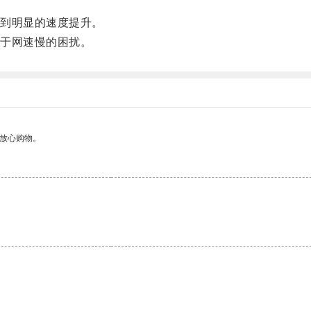
到明显的速度提升。
于网速慢的困扰。
够放心购物。