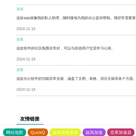
游客
这款app就像我的私人助理，随时随地为我的办公提供帮助。我经常需要查
2024-11-16
游客
这款软件的社区氛围非常好，可以与其他用户交流学习心得。
2024-11-16
游客
这款办公软件的功能非常全面，涵盖了文档、表格、演示文稿等各个方面
2024-11-16
友情链接
网站地图
QuickQ
旋风加速度器
旋风加速
坚果加速器