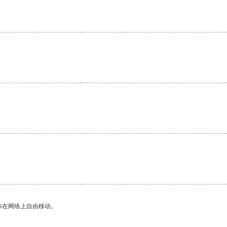
你在网络上自由移动。