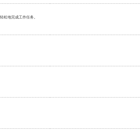
更轻松地完成工作任务。