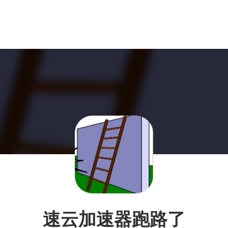
速云加速器跑路了