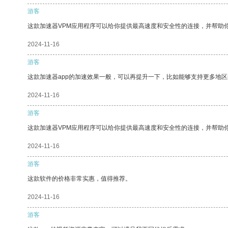
游客
这款加速器VPM应用程序可以给你提供最高速度和安全性的连接，并帮助
2024-11-16
游客
这款加速器app的加速效果一般，可以再提升一下，比如能够支持更多地
2024-11-16
游客
这款加速器VPM应用程序可以给你提供最高速度和安全性的连接，并帮助
2024-11-16
游客
这款软件的价格非常实惠，值得推荐。
2024-11-16
游客