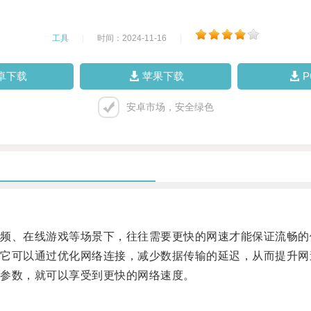
工具
|
时间：2024-11-16
|
卓下载
苹果下载
安卓市场，安全绿色
、在线游戏等场景下，往往需要更快的网速才能保证流畅的
可以通过优化网络连接，减少数据传输的延迟，从而提升网
参数，就可以享受到更快的网络速度。