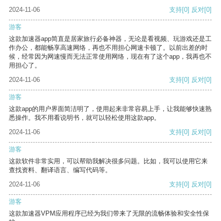
2024-11-06
支持
[0]
反对
[0]
游客
这款加速器app简直是居家旅行必备神器，无论是看视频、玩游戏还是工
作办公，都能畅享高速网络，再也不用担心网速卡顿了。以前出差的时
候，经常因为网速慢而无法正常使用网络，现在有了这个app，我再也不
用担心了。
2024-11-06
支持
[0]
反对
[0]
游客
这款app的用户界面简洁明了，使用起来非常容易上手，让我能够快速熟
悉操作。我不用看说明书，就可以轻松使用这款app。
2024-11-06
支持
[0]
反对
[0]
游客
这款软件非常实用，可以帮助我解决很多问题。比如，我可以使用它来
查找资料、翻译语言、编写代码等。
2024-11-06
支持
[0]
反对
[0]
游客
这款加速器VPM应用程序已经为我们带来了无限的流畅体验和安全性保