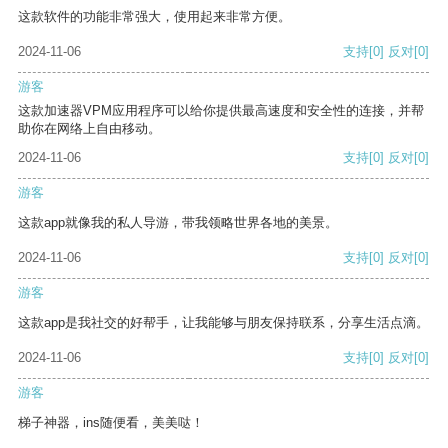
这款软件的功能非常强大，使用起来非常方便。
2024-11-06
支持
[0]
反对
[0]
游客
这款加速器VPM应用程序可以给你提供最高速度和安全性的连接，并帮
助你在网络上自由移动。
2024-11-06
支持
[0]
反对
[0]
游客
这款app就像我的私人导游，带我领略世界各地的美景。
2024-11-06
支持
[0]
反对
[0]
游客
这款app是我社交的好帮手，让我能够与朋友保持联系，分享生活点滴。
2024-11-06
支持
[0]
反对
[0]
游客
梯子神器，ins随便看，美美哒！