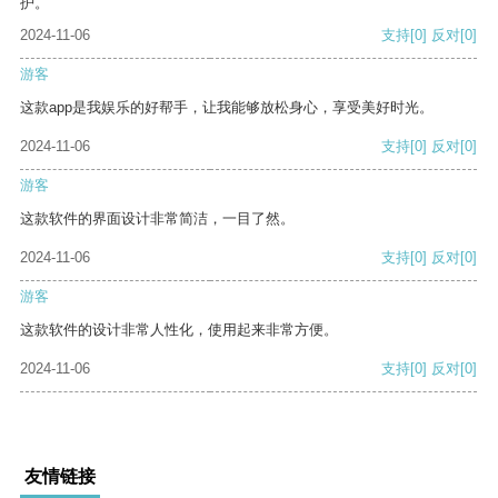
护。
2024-11-06
支持
[0]
反对
[0]
游客
这款app是我娱乐的好帮手，让我能够放松身心，享受美好时光。
2024-11-06
支持
[0]
反对
[0]
游客
这款软件的界面设计非常简洁，一目了然。
2024-11-06
支持
[0]
反对
[0]
游客
这款软件的设计非常人性化，使用起来非常方便。
2024-11-06
支持
[0]
反对
[0]
友情链接