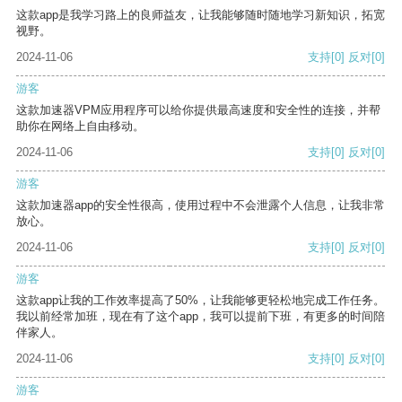
这款app是我学习路上的良师益友，让我能够随时随地学习新知识，拓宽
视野。
2024-11-06
支持
[0]
反对
[0]
游客
这款加速器VPM应用程序可以给你提供最高速度和安全性的连接，并帮
助你在网络上自由移动。
2024-11-06
支持
[0]
反对
[0]
游客
这款加速器app的安全性很高，使用过程中不会泄露个人信息，让我非常
放心。
2024-11-06
支持
[0]
反对
[0]
游客
这款app让我的工作效率提高了50%，让我能够更轻松地完成工作任务。
我以前经常加班，现在有了这个app，我可以提前下班，有更多的时间陪
伴家人。
2024-11-06
支持
[0]
反对
[0]
游客