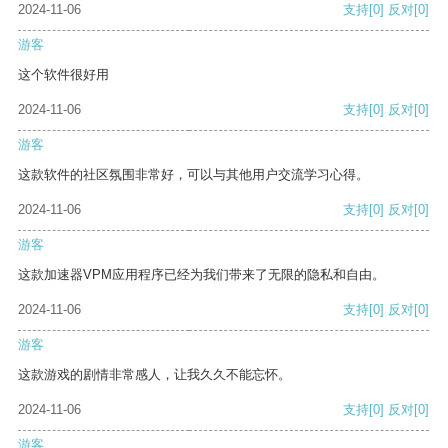
2024-11-06
支持
[0]
反对
[0]
游客
这个软件很好用
2024-11-06
支持
[0]
反对
[0]
游客
这款软件的社区氛围非常好，可以与其他用户交流学习心得。
2024-11-06
支持
[0]
反对
[0]
游客
这款加速器VPM应用程序已经为我们带来了无限的隐私和自由。
2024-11-06
支持
[0]
反对
[0]
游客
这款游戏的剧情非常感人，让我久久不能忘怀。
2024-11-06
支持
[0]
反对
[0]
游客