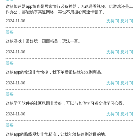
这款加速器app简直是居家旅行必备神器，无论是看视频、玩游戏还是工
作办公，都能畅享高速网络，再也不用担心网速卡顿了。
2024-11-06
支持
[0]
反对
[0]
游客
这款游戏非常好玩，画面精美，玩法丰富。
2024-11-06
支持
[0]
反对
[0]
游客
这款app的物流非常快捷，我下单后很快就能收到商品。
2024-11-06
支持
[0]
反对
[0]
游客
这款学习软件的社区氛围非常好，可以与其他学习者交流学习心得。
2024-11-06
支持
[0]
反对
[0]
游客
这款app的路线规划非常精准，让我能够快速到达目的地。