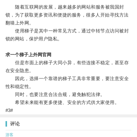
随着互联网的发展，越来越多的网站和服务被我国封
锁，为了获取更多资讯和便捷的服务，很多人开始寻找方法
翻墙上外网。
使用梯子是其中一种常见方式，通过中转节点访问被封
锁的网站，保护用户隐私。
求一个梯子上外网官网
但是市面上的梯子大同小异，有些连接不稳定，甚至存
在安全隐患。
因此，选择一个靠谱的梯子工具非常重要，要注意安全
性和稳定性。
同时，也要注意合法合规，避免触犯法律。
希望未来能有更多便捷、安全的方式供大家使用。
#3#
评论
游客