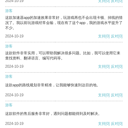
2024-10-19
支持
[0]
反对
[0]
游客
这款加速器app的加速效果非常好，玩游戏再也不会出现卡顿、掉线的情
况了。我以前玩游戏经常会输，现在有了这个app，我的游戏水平提升了
不少。
2024-10-19
支持
[0]
反对
[0]
游客
这款软件非常实用，可以帮助我解决很多问题。比如，我可以使用它来
查找资料、翻译语言、编写代码等。
2024-10-19
支持
[0]
反对
[0]
游客
这款app的路线规划非常精准，让我能够快速到达目的地。
2024-10-19
支持
[0]
反对
[0]
游客
这款软件的售后服务非常好，遇到问题都能得到及时解决。
2024-10-19
支持
[0]
反对
[0]