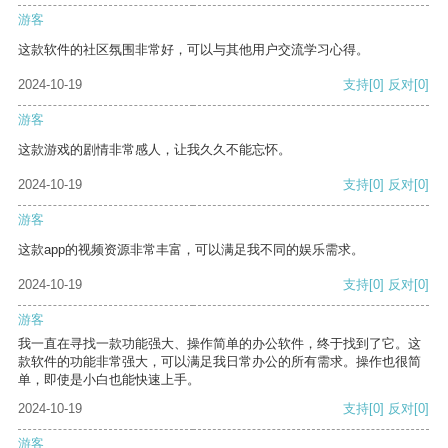
游客
这款软件的社区氛围非常好，可以与其他用户交流学习心得。
2024-10-19
支持
[0]
反对
[0]
游客
这款游戏的剧情非常感人，让我久久不能忘怀。
2024-10-19
支持
[0]
反对
[0]
游客
这款app的视频资源非常丰富，可以满足我不同的娱乐需求。
2024-10-19
支持
[0]
反对
[0]
游客
我一直在寻找一款功能强大、操作简单的办公软件，终于找到了它。这
款软件的功能非常强大，可以满足我日常办公的所有需求。操作也很简
单，即使是小白也能快速上手。
2024-10-19
支持
[0]
反对
[0]
游客