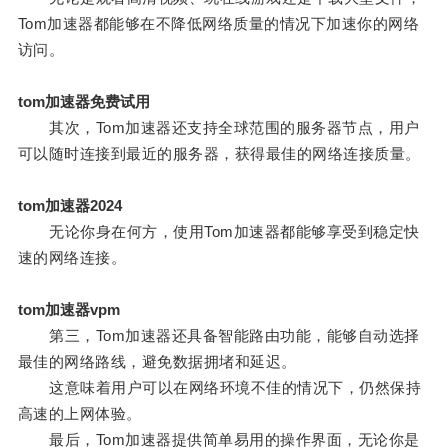
Tom加速器都能够在不降低网络质量的情况下加速你的网络
访问。
tom加速器免费试用
其次，Tom加速器还支持全球范围的服务器节点，用户
可以随时连接到最近的服务器，获得最佳的网络连接质量。
tom加速器2024
无论你身在何方，使用Tom加速器都能够享受到稳定快
速的网络连接。
tom加速器vpm
第三，Tom加速器还具备智能路由功能，能够自动选择
最佳的网络路线，避免数据拥堵和延迟。
这意味着用户可以在网络环境不佳的情况下，仍然保持
高速的上网体验。
最后，Tom加速器提供简单易用的操作界面，无论你是