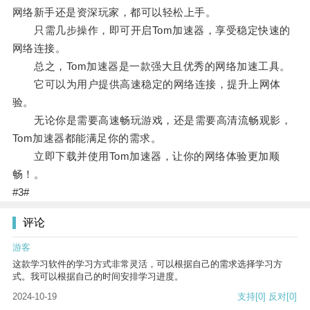
网络新手还是资深玩家，都可以轻松上手。
只需几步操作，即可开启Tom加速器，享受稳定快速的
网络连接。
总之，Tom加速器是一款强大且优秀的网络加速工具。
它可以为用户提供高速稳定的网络连接，提升上网体
验。
无论你是需要高速畅玩游戏，还是需要高清流畅观影，
Tom加速器都能满足你的需求。
立即下载并使用Tom加速器，让你的网络体验更加顺
畅！。
#3#
评论
游客
这款学习软件的学习方式非常灵活，可以根据自己的需求选择学习方
式。我可以根据自己的时间安排学习进度。
2024-10-19
支持
[0]
反对
[0]