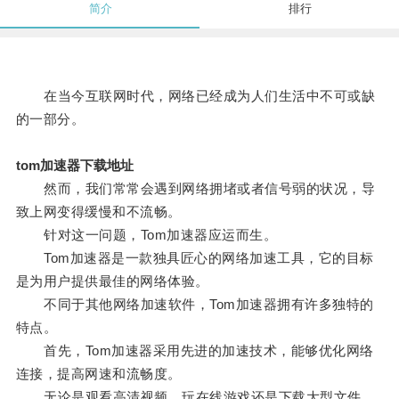
简介
排行
在当今互联网时代，网络已经成为人们生活中不可或缺
的一部分。
tom加速器下载地址
然而，我们常常会遇到网络拥堵或者信号弱的状况，导
致上网变得缓慢和不流畅。
针对这一问题，Tom加速器应运而生。
Tom加速器是一款独具匠心的网络加速工具，它的目标
是为用户提供最佳的网络体验。
不同于其他网络加速软件，Tom加速器拥有许多独特的
特点。
首先，Tom加速器采用先进的加速技术，能够优化网络
连接，提高网速和流畅度。
无论是观看高清视频、玩在线游戏还是下载大型文件，