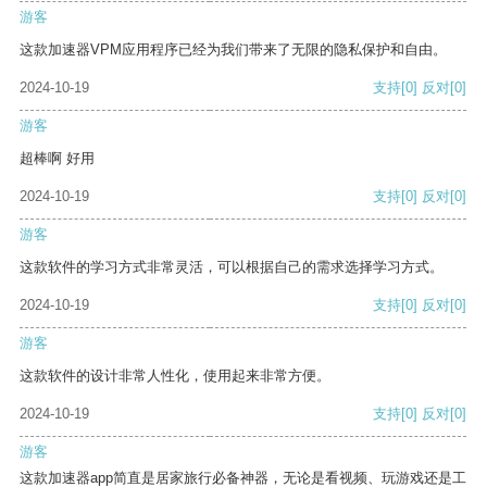
游客
这款加速器VPM应用程序已经为我们带来了无限的隐私保护和自由。
2024-10-19
支持
[0]
反对
[0]
游客
超棒啊 好用
2024-10-19
支持
[0]
反对
[0]
游客
这款软件的学习方式非常灵活，可以根据自己的需求选择学习方式。
2024-10-19
支持
[0]
反对
[0]
游客
这款软件的设计非常人性化，使用起来非常方便。
2024-10-19
支持
[0]
反对
[0]
游客
这款加速器app简直是居家旅行必备神器，无论是看视频、玩游戏还是工