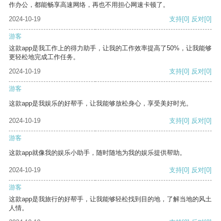
作办公，都能畅享高速网络，再也不用担心网速卡顿了。
2024-10-19
支持
[0]
反对
[0]
游客
这款app是我工作上的得力助手，让我的工作效率提高了50%，让我能够
更轻松地完成工作任务。
2024-10-19
支持
[0]
反对
[0]
游客
这款app是我娱乐的好帮手，让我能够放松身心，享受美好时光。
2024-10-19
支持
[0]
反对
[0]
游客
这款app就像我的娱乐小助手，随时随地为我的娱乐提供帮助。
2024-10-19
支持
[0]
反对
[0]
游客
这款app是我旅行的好帮手，让我能够轻松找到目的地，了解当地的风土
人情。