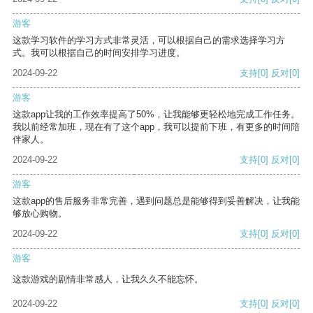
游客
这款学习软件的学习方式非常灵活，可以根据自己的需求选择学习方
式。我可以根据自己的时间安排学习进度。
2024-09-22
支持
[0]
反对
[0]
游客
这款app让我的工作效率提高了50%，让我能够更轻松地完成工作任务。
我以前经常加班，现在有了这个app，我可以提前下班，有更多的时间陪
伴家人。
2024-09-22
支持
[0]
反对
[0]
游客
这款app的售后服务非常完善，遇到问题总是能够得到妥善解决，让我能
够放心购物。
2024-09-22
支持
[0]
反对
[0]
游客
这款游戏的剧情非常感人，让我久久不能忘怀。
2024-09-22
支持
[0]
反对
[0]