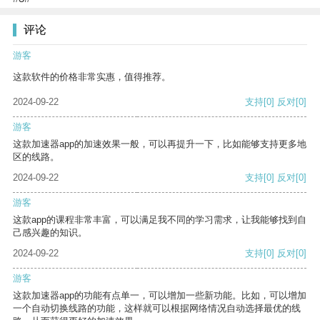
评论
游客
这款软件的价格非常实惠，值得推荐。
2024-09-22
支持
[0]
反对
[0]
游客
这款加速器app的加速效果一般，可以再提升一下，比如能够支持更多地
区的线路。
2024-09-22
支持
[0]
反对
[0]
游客
这款app的课程非常丰富，可以满足我不同的学习需求，让我能够找到自
己感兴趣的知识。
2024-09-22
支持
[0]
反对
[0]
游客
这款加速器app的功能有点单一，可以增加一些新功能。比如，可以增加
一个自动切换线路的功能，这样就可以根据网络情况自动选择最优的线