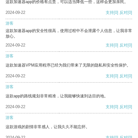
这款加速器app的价格有点贵，可以适当降低一些，这样会更加亲民。
2024-09-22
支持
[0]
反对
[0]
游客
这款加速器app的安全性很高，使用过程中不会泄露个人信息，让我非常
放心。
2024-09-22
支持
[0]
反对
[0]
游客
这款加速器VPM应用程序已经为我们带来了无限的隐私和安全性保护。
2024-09-22
支持
[0]
反对
[0]
游客
这款app的路线规划非常精准，让我能够快速到达目的地。
2024-09-22
支持
[0]
反对
[0]
游客
这款游戏的剧情非常感人，让我久久不能忘怀。
2024-09-22
支持
[0]
反对
[0]