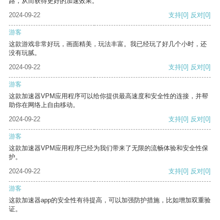
路，从而获得更好的加速效果。
2024-09-22
支持
[0]
反对
[0]
游客
这款游戏非常好玩，画面精美，玩法丰富。我已经玩了好几个小时，还
没有玩腻。
2024-09-22
支持
[0]
反对
[0]
游客
这款加速器VPM应用程序可以给你提供最高速度和安全性的连接，并帮
助你在网络上自由移动。
2024-09-22
支持
[0]
反对
[0]
游客
这款加速器VPM应用程序已经为我们带来了无限的流畅体验和安全性保
护。
2024-09-22
支持
[0]
反对
[0]
游客
这款加速器app的安全性有待提高，可以加强防护措施，比如增加双重验
证。