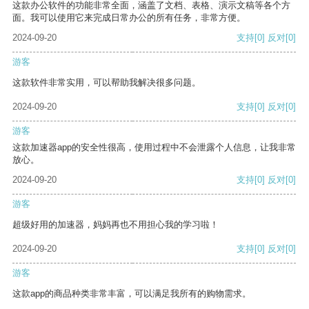
这款办公软件的功能非常全面，涵盖了文档、表格、演示文稿等各个方
面。我可以使用它来完成日常办公的所有任务，非常方便。
2024-09-20
支持
[0]
反对
[0]
游客
这款软件非常实用，可以帮助我解决很多问题。
2024-09-20
支持
[0]
反对
[0]
游客
这款加速器app的安全性很高，使用过程中不会泄露个人信息，让我非常
放心。
2024-09-20
支持
[0]
反对
[0]
游客
超级好用的加速器，妈妈再也不用担心我的学习啦！
2024-09-20
支持
[0]
反对
[0]
游客
这款app的商品种类非常丰富，可以满足我所有的购物需求。