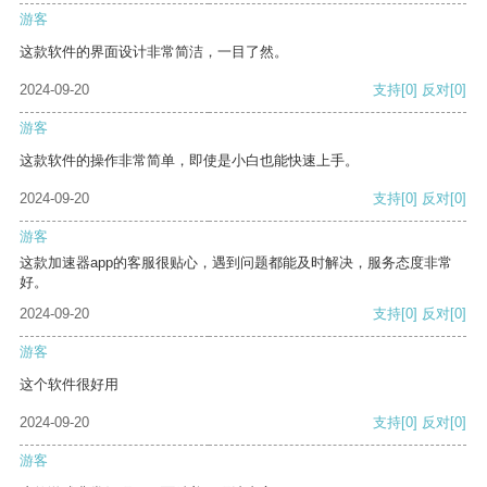
游客
这款软件的界面设计非常简洁，一目了然。
2024-09-20
支持
[0]
反对
[0]
游客
这款软件的操作非常简单，即使是小白也能快速上手。
2024-09-20
支持
[0]
反对
[0]
游客
这款加速器app的客服很贴心，遇到问题都能及时解决，服务态度非常
好。
2024-09-20
支持
[0]
反对
[0]
游客
这个软件很好用
2024-09-20
支持
[0]
反对
[0]
游客