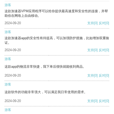
游客
这款加速器VPM应用程序可以给你提供最高速度和安全性的连接，并帮
助你在网络上自由移动。
2024-09-20
支持
[0]
反对
[0]
游客
这款加速器app的安全性有待提高，可以加强防护措施，比如增加双重验
证。
2024-09-20
支持
[0]
反对
[0]
游客
这款app的物流非常快捷，我下单后很快就能收到商品。
2024-09-20
支持
[0]
反对
[0]
游客
这款软件的功能非常强大，可以满足我日常使用的需求。
2024-09-20
支持
[0]
反对
[0]
游客