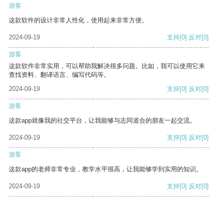
游客
这款软件的设计非常人性化，使用起来非常方便。
2024-09-19
支持
[0]
反对
[0]
游客
这款软件非常实用，可以帮助我解决很多问题。比如，我可以使用它来
查找资料、翻译语言、编写代码等。
2024-09-19
支持
[0]
反对
[0]
游客
这款app就像我的社交平台，让我能够与志同道合的朋友一起交流。
2024-09-19
支持
[0]
反对
[0]
游客
这款app的老师非常专业，教学水平很高，让我能够学到实用的知识。
2024-09-19
支持
[0]
反对
[0]