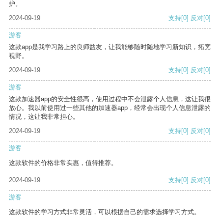
护。
2024-09-19
支持
[0]
反对
[0]
游客
这款app是我学习路上的良师益友，让我能够随时随地学习新知识，拓宽
视野。
2024-09-19
支持
[0]
反对
[0]
游客
这款加速器app的安全性很高，使用过程中不会泄露个人信息，这让我很
放心。我以前使用过一些其他的加速器app，经常会出现个人信息泄露的
情况，这让我非常担心。
2024-09-19
支持
[0]
反对
[0]
游客
这款软件的价格非常实惠，值得推荐。
2024-09-19
支持
[0]
反对
[0]
游客
这款软件的学习方式非常灵活，可以根据自己的需求选择学习方式。