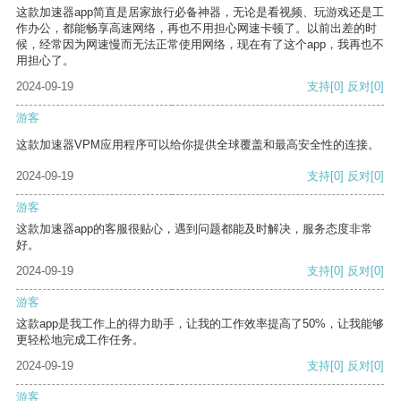
这款加速器app简直是居家旅行必备神器，无论是看视频、玩游戏还是工
作办公，都能畅享高速网络，再也不用担心网速卡顿了。以前出差的时
候，经常因为网速慢而无法正常使用网络，现在有了这个app，我再也不
用担心了。
2024-09-19
支持
[0]
反对
[0]
游客
这款加速器VPM应用程序可以给你提供全球覆盖和最高安全性的连接。
2024-09-19
支持
[0]
反对
[0]
游客
这款加速器app的客服很贴心，遇到问题都能及时解决，服务态度非常
好。
2024-09-19
支持
[0]
反对
[0]
游客
这款app是我工作上的得力助手，让我的工作效率提高了50%，让我能够
更轻松地完成工作任务。
2024-09-19
支持
[0]
反对
[0]
游客