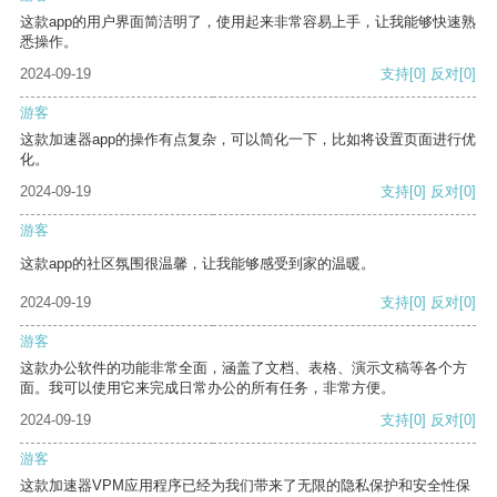
这款app的用户界面简洁明了，使用起来非常容易上手，让我能够快速熟
悉操作。
2024-09-19
支持
[0]
反对
[0]
游客
这款加速器app的操作有点复杂，可以简化一下，比如将设置页面进行优
化。
2024-09-19
支持
[0]
反对
[0]
游客
这款app的社区氛围很温馨，让我能够感受到家的温暖。
2024-09-19
支持
[0]
反对
[0]
游客
这款办公软件的功能非常全面，涵盖了文档、表格、演示文稿等各个方
面。我可以使用它来完成日常办公的所有任务，非常方便。
2024-09-19
支持
[0]
反对
[0]
游客
这款加速器VPM应用程序已经为我们带来了无限的隐私保护和安全性保