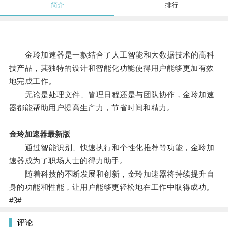
简介
排行
金玲加速器是一款结合了人工智能和大数据技术的高科
技产品，其独特的设计和智能化功能使得用户能够更加有效
地完成工作。
无论是处理文件、管理日程还是与团队协作，金玲加速
器都能帮助用户提高生产力，节省时间和精力。
金玲加速器最新版
通过智能识别、快速执行和个性化推荐等功能，金玲加
速器成为了职场人士的得力助手。
随着科技的不断发展和创新，金玲加速器将持续提升自
身的功能和性能，让用户能够更轻松地在工作中取得成功。
#3#
评论