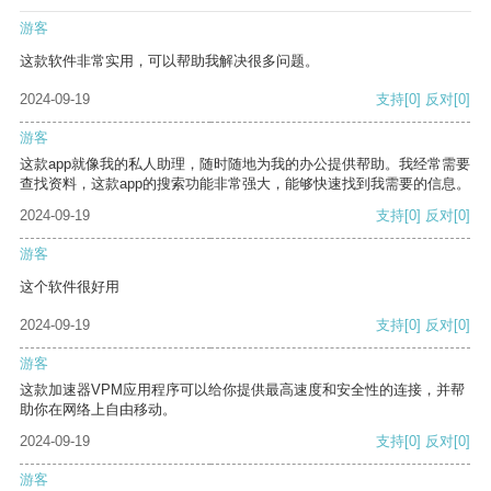
游客
这款软件非常实用，可以帮助我解决很多问题。
2024-09-19
支持
[0]
反对
[0]
游客
这款app就像我的私人助理，随时随地为我的办公提供帮助。我经常需要
查找资料，这款app的搜索功能非常强大，能够快速找到我需要的信息。
2024-09-19
支持
[0]
反对
[0]
游客
这个软件很好用
2024-09-19
支持
[0]
反对
[0]
游客
这款加速器VPM应用程序可以给你提供最高速度和安全性的连接，并帮
助你在网络上自由移动。
2024-09-19
支持
[0]
反对
[0]
游客