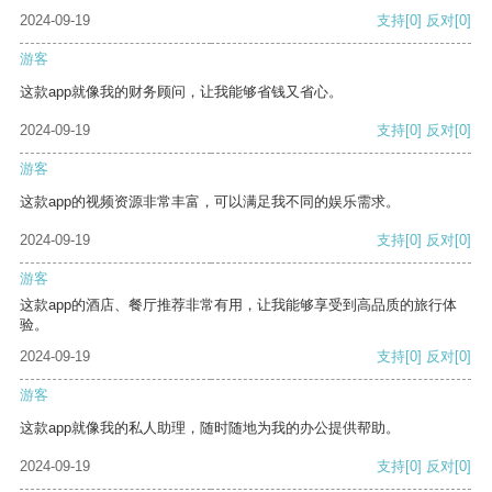
2024-09-19
支持
[0]
反对
[0]
游客
这款app就像我的财务顾问，让我能够省钱又省心。
2024-09-19
支持
[0]
反对
[0]
游客
这款app的视频资源非常丰富，可以满足我不同的娱乐需求。
2024-09-19
支持
[0]
反对
[0]
游客
这款app的酒店、餐厅推荐非常有用，让我能够享受到高品质的旅行体
验。
2024-09-19
支持
[0]
反对
[0]
游客
这款app就像我的私人助理，随时随地为我的办公提供帮助。
2024-09-19
支持
[0]
反对
[0]