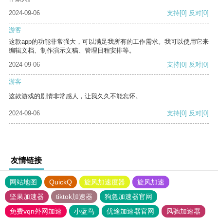
2024-09-06
支持
[0]
反对
[0]
游客
这款app的功能非常强大，可以满足我所有的工作需求。我可以使用它来
编辑文档、制作演示文稿、管理日程安排等。
2024-09-06
支持
[0]
反对
[0]
游客
这款游戏的剧情非常感人，让我久久不能忘怀。
2024-09-06
支持
[0]
反对
[0]
友情链接
网站地图
QuickQ
旋风加速度器
旋风加速
坚果加速器
tiktok加速器
狗急加速器官网
免费vqn外网加速
小蓝鸟
优途加速器官网
风驰加速器