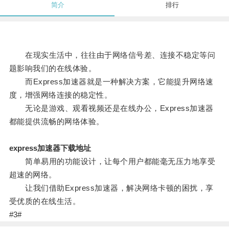
简介
排行
在现实生活中，往往由于网络信号差、连接不稳定等问
题影响我们的在线体验。
而Express加速器就是一种解决方案，它能提升网络速
度，增强网络连接的稳定性。
无论是游戏、观看视频还是在线办公，Express加速器
都能提供流畅的网络体验。
express加速器下载地址
简单易用的功能设计，让每个用户都能毫无压力地享受
超速的网络。
让我们借助Express加速器，解决网络卡顿的困扰，享
受优质的在线生活。
#3#