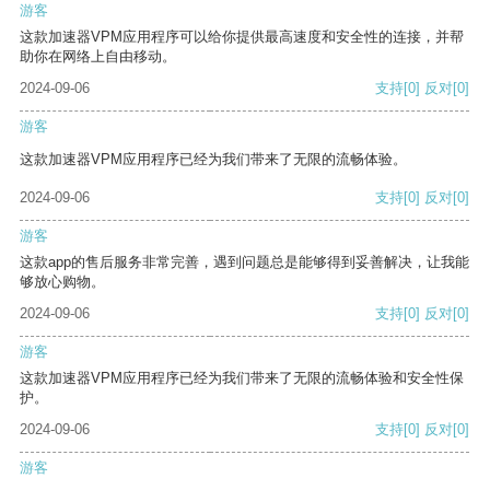
游客
这款加速器VPM应用程序可以给你提供最高速度和安全性的连接，并帮
助你在网络上自由移动。
2024-09-06
支持
[0]
反对
[0]
游客
这款加速器VPM应用程序已经为我们带来了无限的流畅体验。
2024-09-06
支持
[0]
反对
[0]
游客
这款app的售后服务非常完善，遇到问题总是能够得到妥善解决，让我能
够放心购物。
2024-09-06
支持
[0]
反对
[0]
游客
这款加速器VPM应用程序已经为我们带来了无限的流畅体验和安全性保
护。
2024-09-06
支持
[0]
反对
[0]
游客