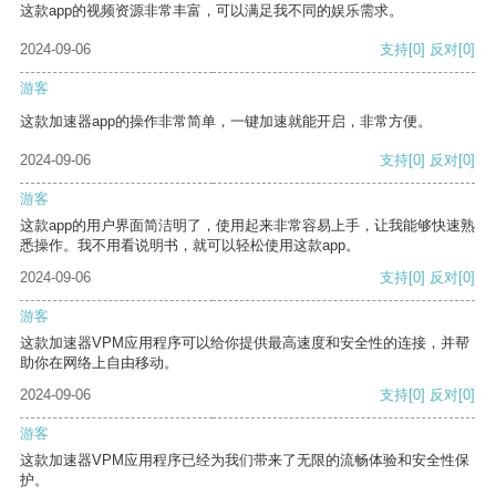
这款app的视频资源非常丰富，可以满足我不同的娱乐需求。
2024-09-06
支持
[0]
反对
[0]
游客
这款加速器app的操作非常简单，一键加速就能开启，非常方便。
2024-09-06
支持
[0]
反对
[0]
游客
这款app的用户界面简洁明了，使用起来非常容易上手，让我能够快速熟
悉操作。我不用看说明书，就可以轻松使用这款app。
2024-09-06
支持
[0]
反对
[0]
游客
这款加速器VPM应用程序可以给你提供最高速度和安全性的连接，并帮
助你在网络上自由移动。
2024-09-06
支持
[0]
反对
[0]
游客
这款加速器VPM应用程序已经为我们带来了无限的流畅体验和安全性保
护。