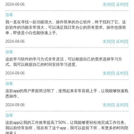
2024-09-06
支持
[0]
反对
[0]
游客
我一直在寻找一款功能强大、操作简单的办公软件，终于找到了它。这
款软件的功能非常强大，可以满足我日常办公的所有需求。操作也很简
单，即使是小白也能快速上手。
2024-09-06
支持
[0]
反对
[0]
游客
这款学习软件的学习方式非常灵活，可以根据自己的需求选择学习方
式。我可以根据自己的时间安排学习进度。
2024-09-06
支持
[0]
反对
[0]
游客
这款app的用户界面简洁明了，使用起来非常容易上手，让我能够快速熟
悉操作。
2024-09-06
支持
[0]
反对
[0]
游客
这款app让我的工作效率提高了50%，让我能够更轻松地完成工作任务。
我以前经常加班，现在有了这个app，我可以提前下班，有更多的时间陪
伴家人。