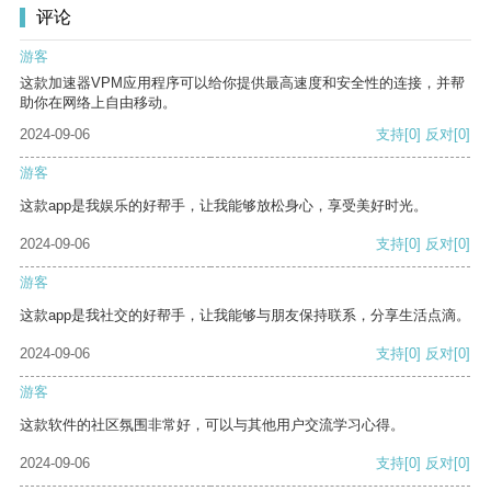
评论
游客
这款加速器VPM应用程序可以给你提供最高速度和安全性的连接，并帮
助你在网络上自由移动。
2024-09-06
支持
[0]
反对
[0]
游客
这款app是我娱乐的好帮手，让我能够放松身心，享受美好时光。
2024-09-06
支持
[0]
反对
[0]
游客
这款app是我社交的好帮手，让我能够与朋友保持联系，分享生活点滴。
2024-09-06
支持
[0]
反对
[0]
游客
这款软件的社区氛围非常好，可以与其他用户交流学习心得。
2024-09-06
支持
[0]
反对
[0]