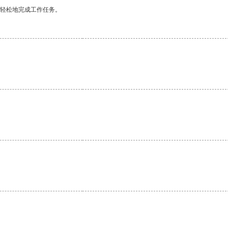
更轻松地完成工作任务。