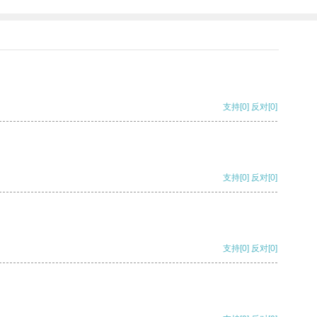
支持
[0]
反对
[0]
支持
[0]
反对
[0]
支持
[0]
反对
[0]