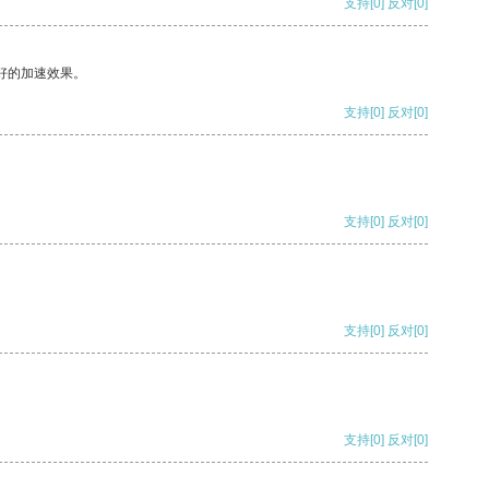
支持
[0]
反对
[0]
好的加速效果。
支持
[0]
反对
[0]
支持
[0]
反对
[0]
支持
[0]
反对
[0]
支持
[0]
反对
[0]