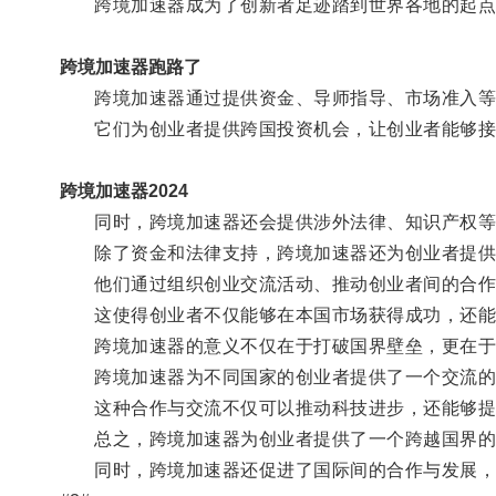
跨境加速器成为了创新者足迹踏到世界各地的起点
跨境加速器跑路了
跨境加速器通过提供资金、导师指导、市场准入等
它们为创业者提供跨国投资机会，让创业者能够接
跨境加速器2024
同时，跨境加速器还会提供涉外法律、知识产权等
除了资金和法律支持，跨境加速器还为创业者提供
他们通过组织创业交流活动、推动创业者间的合作
这使得创业者不仅能够在本国市场获得成功，还能
跨境加速器的意义不仅在于打破国界壁垒，更在于
跨境加速器为不同国家的创业者提供了一个交流的平
这种合作与交流不仅可以推动科技进步，还能够提高
总之，跨境加速器为创业者提供了一个跨越国界的起
同时，跨境加速器还促进了国际间的合作与发展，