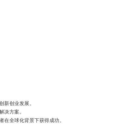
创新创业发展。
解决方案。
者在全球化背景下获得成功。