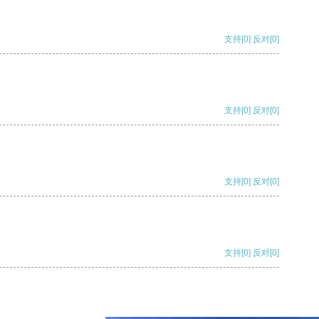
支持
[0]
反对
[0]
支持
[0]
反对
[0]
支持
[0]
反对
[0]
支持
[0]
反对
[0]