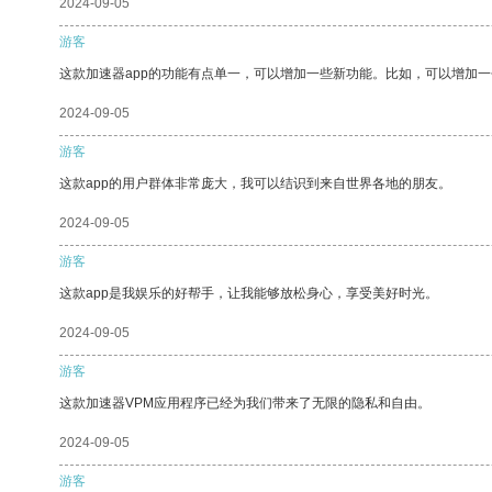
2024-09-05
游客
这款加速器app的功能有点单一，可以增加一些新功能。比如，可以增加
2024-09-05
游客
这款app的用户群体非常庞大，我可以结识到来自世界各地的朋友。
2024-09-05
游客
这款app是我娱乐的好帮手，让我能够放松身心，享受美好时光。
2024-09-05
游客
这款加速器VPM应用程序已经为我们带来了无限的隐私和自由。
2024-09-05
游客