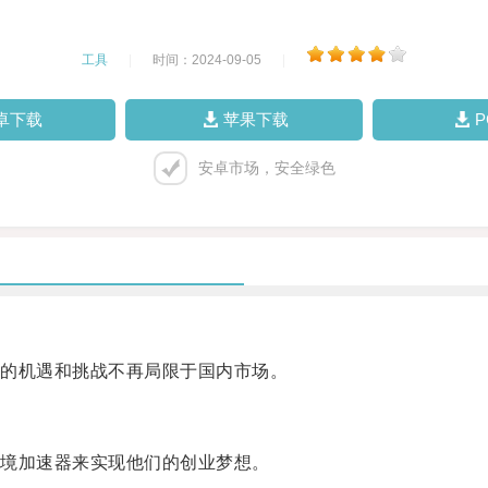
工具
|
时间：2024-09-05
|
卓下载
苹果下载
安卓市场，安全绿色
的机遇和挑战不再局限于国内市场。
境加速器来实现他们的创业梦想。