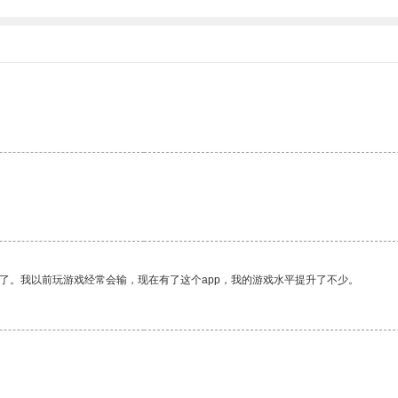
了。我以前玩游戏经常会输，现在有了这个app，我的游戏水平提升了不少。