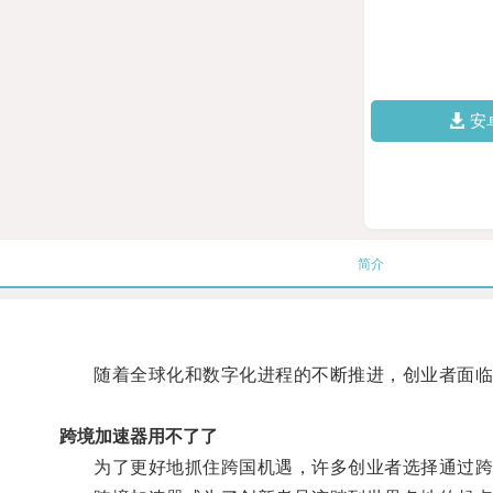
安
简介
随着全球化和数字化进程的不断推进，创业者面临
跨境加速器用不了了
为了更好地抓住跨国机遇，许多创业者选择通过跨