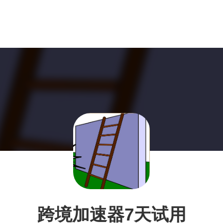
跨境加速器7天试用