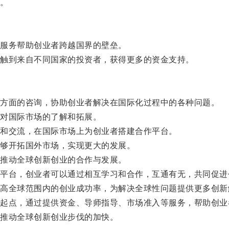
。
服务帮助创业者跨越国界的壁垒。
触到来自不同国家的投资者，获得更多的资金支持。
方面的咨询，协助创业者解决在国际化过程中的各种问题。
对国际市场的了解和拓展。
和交流，在国际市场上为创业者搭建合作平台。
够开拓国外市场，实现更大的发展。
推动全球创新创业的合作与发展。
台，创业者可以通过相互学习和合作，互通有无，共同促进
全球范围内的创业成功率，为解决全球性问题提供更多创新
点，通过提供资金、导师指导、市场准入等服务，帮助创业
推动全球创新创业步伐的加快。