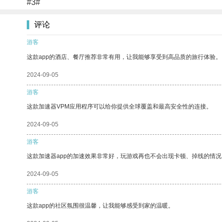
#3#
评论
游客
这款app的酒店、餐厅推荐非常有用，让我能够享受到高品质的旅行体验。
2024-09-05
游客
这款加速器VPM应用程序可以给你提供全球覆盖和最高安全性的连接。
2024-09-05
游客
这款加速器app的加速效果非常好，玩游戏再也不会出现卡顿、掉线的情况
2024-09-05
游客
这款app的社区氛围很温馨，让我能够感受到家的温暖。