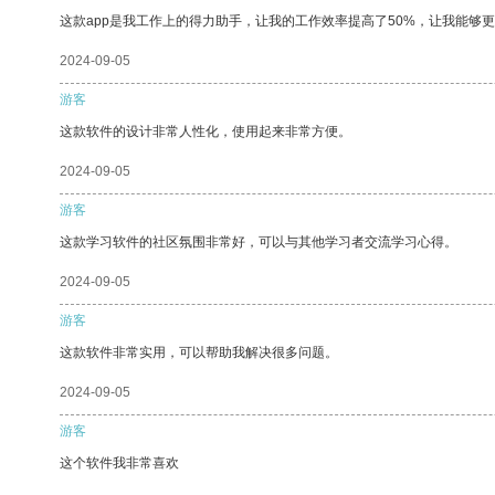
这款app是我工作上的得力助手，让我的工作效率提高了50%，让我能够
2024-09-05
游客
这款软件的设计非常人性化，使用起来非常方便。
2024-09-05
游客
这款学习软件的社区氛围非常好，可以与其他学习者交流学习心得。
2024-09-05
游客
这款软件非常实用，可以帮助我解决很多问题。
2024-09-05
游客
这个软件我非常喜欢