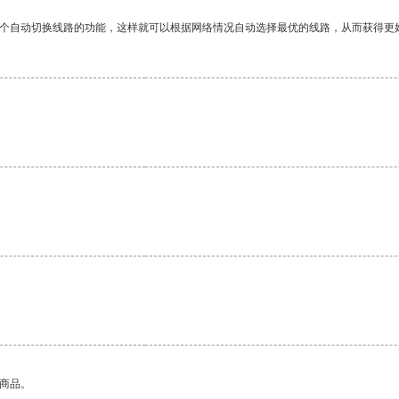
一个自动切换线路的功能，这样就可以根据网络情况自动选择最优的线路，从而获得更
的商品。