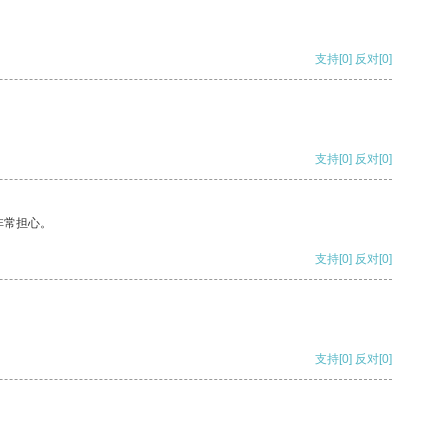
支持
[0]
反对
[0]
支持
[0]
反对
[0]
非常担心。
支持
[0]
反对
[0]
支持
[0]
反对
[0]