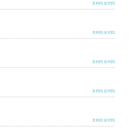
支持
[0]
反对
[0]
支持
[0]
反对
[0]
支持
[0]
反对
[0]
支持
[0]
反对
[0]
支持
[0]
反对
[0]