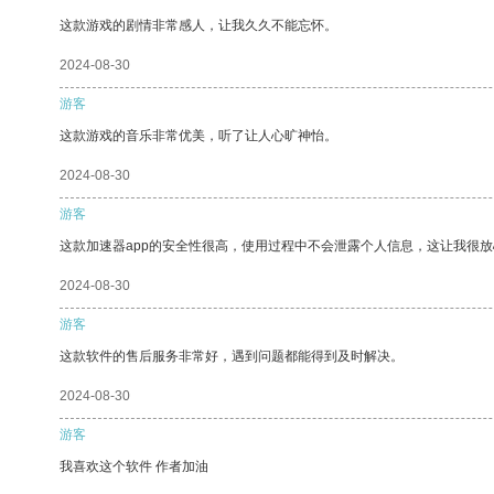
这款游戏的剧情非常感人，让我久久不能忘怀。
2024-08-30
游客
这款游戏的音乐非常优美，听了让人心旷神怡。
2024-08-30
游客
这款加速器app的安全性很高，使用过程中不会泄露个人信息，这让我很
2024-08-30
游客
这款软件的售后服务非常好，遇到问题都能得到及时解决。
2024-08-30
游客
我喜欢这个软件 作者加油