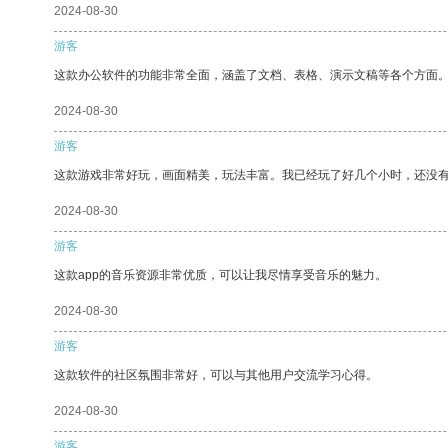
2024-08-30
游客
这款办公软件的功能非常全面，涵盖了文档、表格、演示文稿等各个方面
2024-08-30
游客
这款游戏非常好玩，画面精美，玩法丰富。我已经玩了好几个小时，还没
2024-08-30
游客
这款app的音乐资源非常优质，可以让我尽情享受音乐的魅力。
2024-08-30
游客
这款软件的社区氛围非常好，可以与其他用户交流学习心得。
2024-08-30
游客