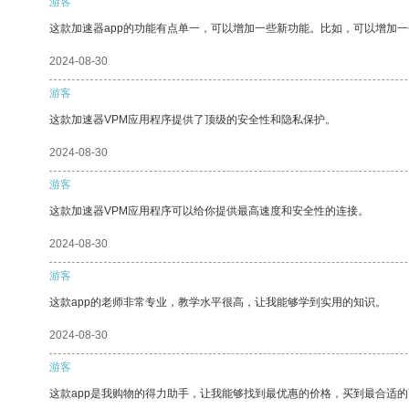
游客
这款加速器app的功能有点单一，可以增加一些新功能。比如，可以增加
2024-08-30
游客
这款加速器VPM应用程序提供了顶级的安全性和隐私保护。
2024-08-30
游客
这款加速器VPM应用程序可以给你提供最高速度和安全性的连接。
2024-08-30
游客
这款app的老师非常专业，教学水平很高，让我能够学到实用的知识。
2024-08-30
游客
这款app是我购物的得力助手，让我能够找到最优惠的价格，买到最合适