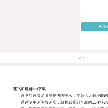
安
简介
速飞加速器ios下载
速飞加速器采用最先进的技术，在激活大脑潜能的
通过使用速飞加速器，您将感受到全新的工作状态