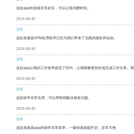
这款app的游戏非常好玩，可以让我消磨时间。
2024-08-30
游客
这款加速器VPM应用程序已经为我们带来了无限的隐私和自由。
2024-08-30
游客
这款app让我的工作效率提高了50%，让我能够更轻松地完成工作任务。
2024-08-30
游客
这款软件非常实用，可以帮助我解决很多问题。
2024-08-30
游客
这款加速器app的操作非常简单，一键加速就能开启，非常方便。