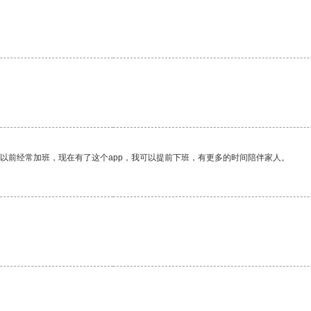
我以前经常加班，现在有了这个app，我可以提前下班，有更多的时间陪伴家人。