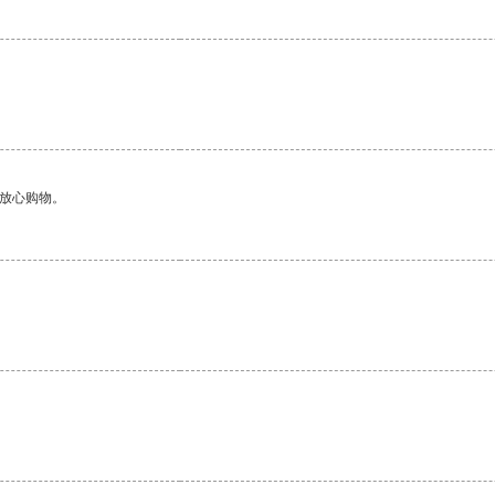
够放心购物。