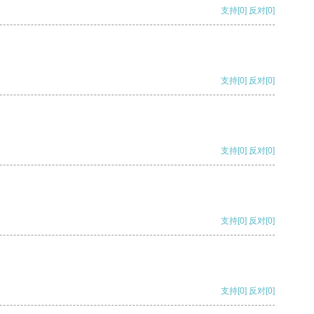
支持
[0]
反对
[0]
支持
[0]
反对
[0]
支持
[0]
反对
[0]
支持
[0]
反对
[0]
支持
[0]
反对
[0]