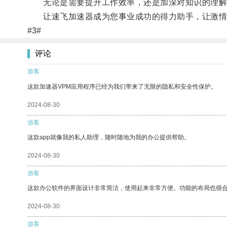
无论是需要提升工作效率，还是加深对知识的理解
让速飞加速器成为您事业成功的得力助手，让激情点
#3#
评论
游客
这款加速器VPM应用程序已经为我们带来了无限的隐私和安全性保护。
2024-08-30
游客
这款app就像我的私人助理，随时随地为我的办公提供帮助。
2024-08-30
游客
这款办公软件的界面设计非常简洁，使用起来非常方便。功能的布局也很
2024-08-30
游客