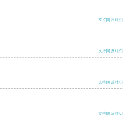
支持
[0]
反对
[0]
支持
[0]
反对
[0]
支持
[0]
反对
[0]
支持
[0]
反对
[0]