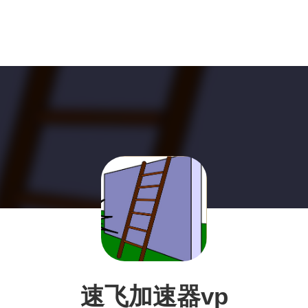
速飞加速器vp