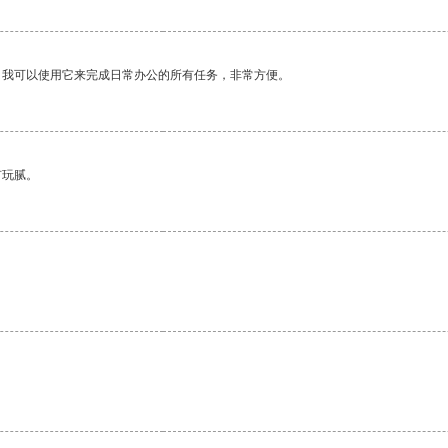
。我可以使用它来完成日常办公的所有任务，非常方便。
有玩腻。