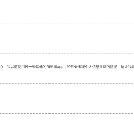
放心。我以前使用过一些其他的加速器app，经常会出现个人信息泄露的情况，这让我