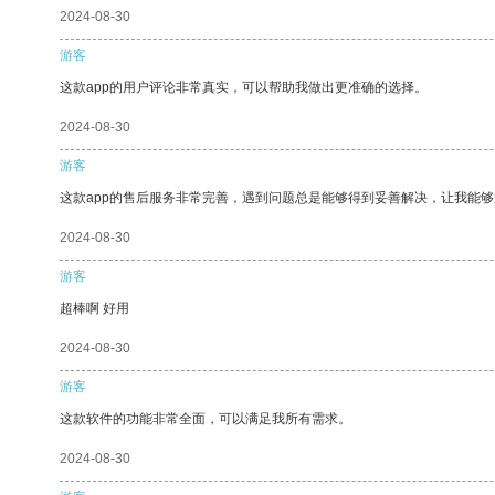
2024-08-30
游客
这款app的用户评论非常真实，可以帮助我做出更准确的选择。
2024-08-30
游客
这款app的售后服务非常完善，遇到问题总是能够得到妥善解决，让我能
2024-08-30
游客
超棒啊 好用
2024-08-30
游客
这款软件的功能非常全面，可以满足我所有需求。
2024-08-30