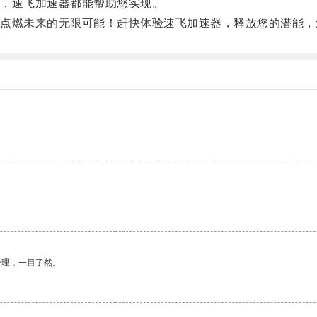
，速飞加速器都能帮助您实现。
燃未来的无限可能！赶快体验速飞加速器，释放您的潜能，
合理，一目了然。