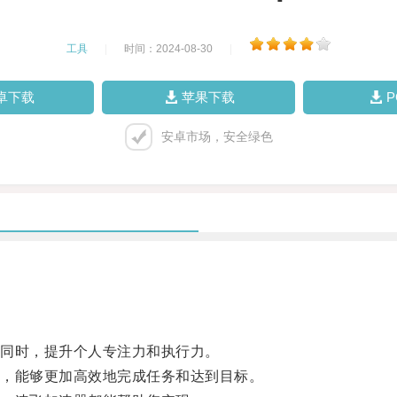
工具
|
时间：2024-08-30
|
卓下载
苹果下载
安卓市场，安全绿色
同时，提升个人专注力和执行力。
，能够更加高效地完成任务和达到目标。