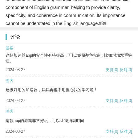
component of English grammar, helping to provide clarity,
specificity, and coherence in communication. Its importance
cannot be understated in the English language.#3#
评论
游客
这款加速器app的安全性有待提高，可以加强防护措施，比如增加双重验
证。
2024-08-27
支持
[0]
反对
[0]
游客
超级好用的加速器，妈妈再也不用担心我的学习啦！
2024-08-27
支持
[0]
反对
[0]
游客
这款app的游戏非常好玩，可以让我消磨时间。
2024-08-27
支持
[0]
反对
[0]