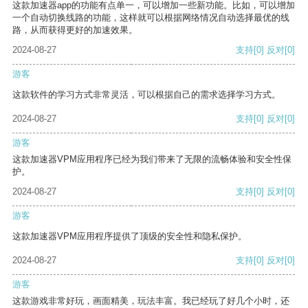
这款加速器app的功能有点单一，可以增加一些新功能。比如，可以增加
一个自动切换线路的功能，这样就可以根据网络情况自动选择最优的线
路，从而获得更好的加速效果。
2024-08-27
支持
[0]
反对
[0]
游客
这款软件的学习方式非常灵活，可以根据自己的需求选择学习方式。
2024-08-27
支持
[0]
反对
[0]
游客
这款加速器VPM应用程序已经为我们带来了无限的流畅体验和安全性保
护。
2024-08-27
支持
[0]
反对
[0]
游客
这款加速器VPM应用程序提供了顶级的安全性和隐私保护。
2024-08-27
支持
[0]
反对
[0]
游客
这款游戏非常好玩，画面精美，玩法丰富。我已经玩了好几个小时，还