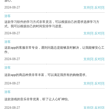
放心。
2024-08-27
支持
[0]
反对
[0]
游客
这款学习软件的学习方式非常灵活，可以根据自己的需求选择学习方
式。我可以根据自己的时间安排学习进度。
2024-08-27
支持
[0]
反对
[0]
游客
这款app的客服非常专业，遇到问题总是能够及时解决，让我能够安心工
作。
2024-08-27
支持
[0]
反对
[0]
游客
这款app的商品种类非常丰富，可以满足我所有的购物需求。
2024-08-27
支持
[0]
反对
[0]
游客
这款游戏的音乐非常优美，听了让人心旷神怡。
2024-08-27
支持
[0]
反对
[0]