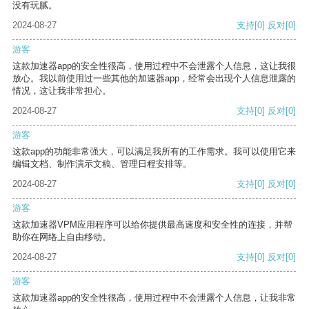
没有玩腻。
2024-08-27
支持
[0]
反对
[0]
游客
这款加速器app的安全性很高，使用过程中不会泄露个人信息，这让我很
放心。我以前使用过一些其他的加速器app，经常会出现个人信息泄露的
情况，这让我非常担心。
2024-08-27
支持
[0]
反对
[0]
游客
这款app的功能非常强大，可以满足我所有的工作需求。我可以使用它来
编辑文档、制作演示文稿、管理日程安排等。
2024-08-27
支持
[0]
反对
[0]
游客
这款加速器VPM应用程序可以给你提供最高速度和安全性的连接，并帮
助你在网络上自由移动。
2024-08-27
支持
[0]
反对
[0]
游客
这款加速器app的安全性很高，使用过程中不会泄露个人信息，让我非常