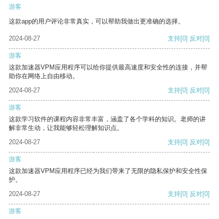
游客
这款app的用户评论非常真实，可以帮助我做出更准确的选择。
2024-08-27
支持
[0]
反对
[0]
游客
这款加速器VPM应用程序可以给你提供最高速度和安全性的连接，并帮
助你在网络上自由移动。
2024-08-27
支持
[0]
反对
[0]
游客
这款学习软件的课程内容非常丰富，涵盖了各个学科的知识。老师的讲
解非常生动，让我能够轻松理解知识点。
2024-08-27
支持
[0]
反对
[0]
游客
这款加速器VPM应用程序已经为我们带来了无限的隐私保护和安全性保
护。
2024-08-27
支持
[0]
反对
[0]
游客