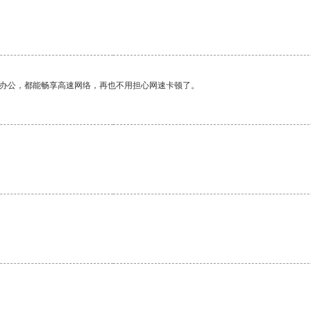
作办公，都能畅享高速网络，再也不用担心网速卡顿了。