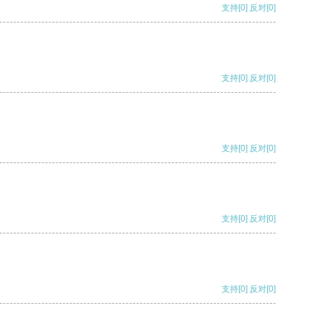
支持
[0]
反对
[0]
支持
[0]
反对
[0]
支持
[0]
反对
[0]
支持
[0]
反对
[0]
支持
[0]
反对
[0]