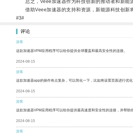
总之，Veee加速器作为科技创新的推动者和新能
借助Veee加速器的支持和资源，新能源科技创新
#3#
评论
游客
这款加速器VPM应用程序可以给你提供全球覆盖和最高安全性的连接。
2024-08-15
游客
这款加速器app的操作有点复杂，可以简化一下，比如将设置页面进行优化
2024-08-15
游客
这款加速器VPM应用程序可以给你提供最高速度和安全性的连接，并帮助
2024-08-15
游客