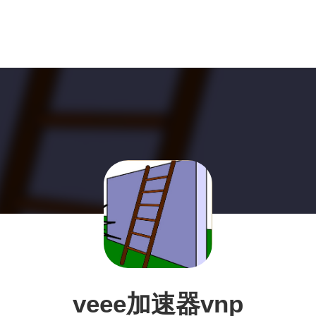
veee加速器vnp