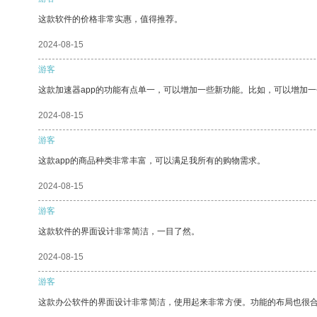
这款软件的价格非常实惠，值得推荐。
2024-08-15
游客
这款加速器app的功能有点单一，可以增加一些新功能。比如，可以增加
2024-08-15
游客
这款app的商品种类非常丰富，可以满足我所有的购物需求。
2024-08-15
游客
这款软件的界面设计非常简洁，一目了然。
2024-08-15
游客
这款办公软件的界面设计非常简洁，使用起来非常方便。功能的布局也很