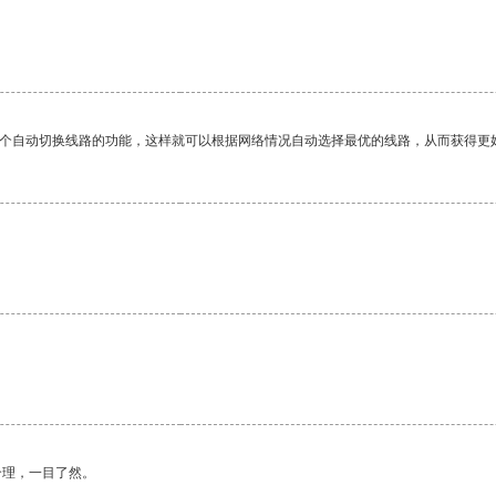
一个自动切换线路的功能，这样就可以根据网络情况自动选择最优的线路，从而获得更
合理，一目了然。