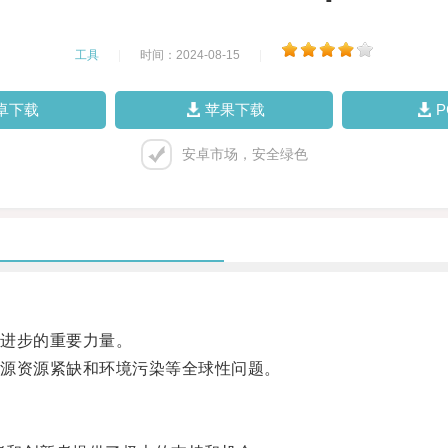
工具
|
时间：2024-08-15
|
卓下载
苹果下载
安卓市场，安全绿色
进步的重要力量。
源资源紧缺和环境污染等全球性问题。