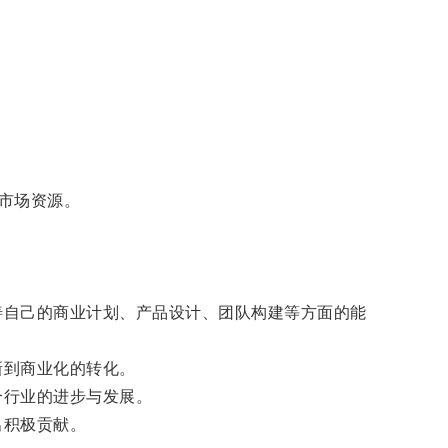
。
市场资源。
善自己的商业计划、产品设计、团队构建等方面的能
新到商业化的转化。
个行业的进步与发展。
出积极贡献。