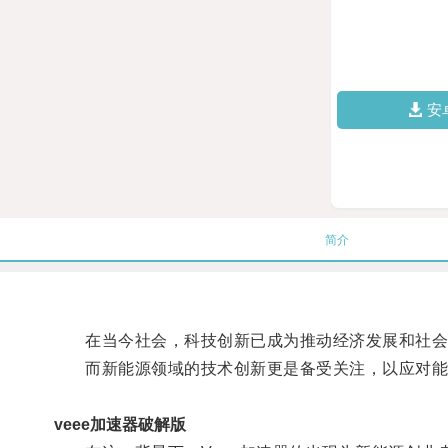
安
简介
在当今社会，科技创新已成为推动经济发展和社会
而新能源领域的技术创新更是备受关注，以应对能
veee加速器破解版