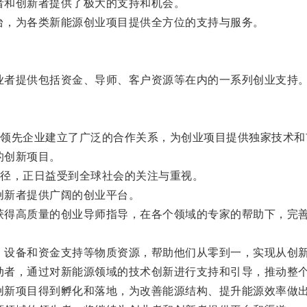
者和创新者提供了极大的支持和机会。
台，为各类新能源创业项目提供全方位的支持与服务。
业者提供包括资金、导师、客户资源等在内的一系列创业支持
先企业建立了广泛的合作关系，为创业项目提供独家技术和
的创新项目。
径，正日益受到全球社会的关注与重视。
创新者提供广阔的创业平台。
获得高质量的创业导师指导，在各个领域的专家的帮助下，完
、设备和资金支持等物质资源，帮助他们从零到一，实现从创
动者，通过对新能源领域的技术创新进行支持和引导，推动整
创新项目得到孵化和落地，为改善能源结构、提升能源效率做