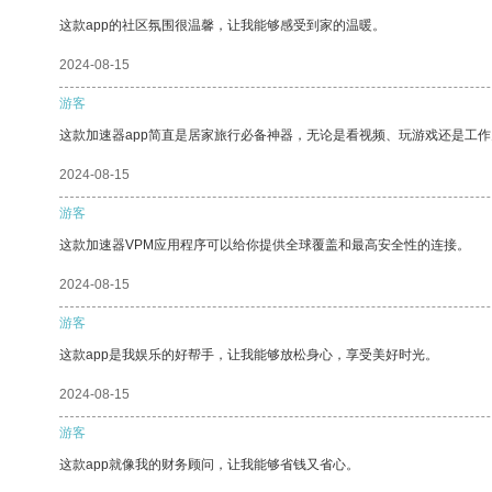
这款app的社区氛围很温馨，让我能够感受到家的温暖。
2024-08-15
游客
这款加速器app简直是居家旅行必备神器，无论是看视频、玩游戏还是工
2024-08-15
游客
这款加速器VPM应用程序可以给你提供全球覆盖和最高安全性的连接。
2024-08-15
游客
这款app是我娱乐的好帮手，让我能够放松身心，享受美好时光。
2024-08-15
游客
这款app就像我的财务顾问，让我能够省钱又省心。