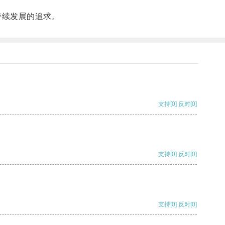
持续发展的追求。
支持
[0]
反对
[0]
支持
[0]
反对
[0]
支持
[0]
反对
[0]