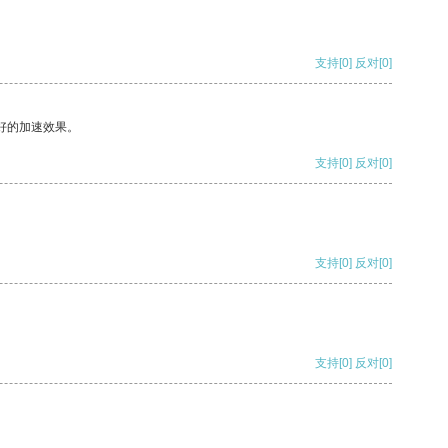
支持
[0]
反对
[0]
好的加速效果。
支持
[0]
反对
[0]
支持
[0]
反对
[0]
支持
[0]
反对
[0]