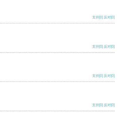
支持
[0]
反对
[0]
支持
[0]
反对
[0]
支持
[0]
反对
[0]
支持
[0]
反对
[0]