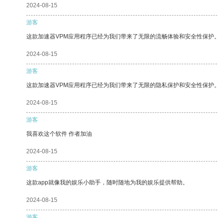
2024-08-15
游客
这款加速器VPM应用程序已经为我们带来了无限的流畅体验和安全性保护
2024-08-15
游客
这款加速器VPM应用程序已经为我们带来了无限的隐私保护和安全性保护
2024-08-15
游客
我喜欢这个软件 作者加油
2024-08-15
游客
这款app就像我的娱乐小助手，随时随地为我的娱乐提供帮助。
2024-08-15
游客