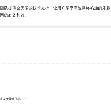
队提供全天候的技术支持，让用户尽享高速网络畅通的乐趣
网的必备利器。
望开发者能够优化一下。