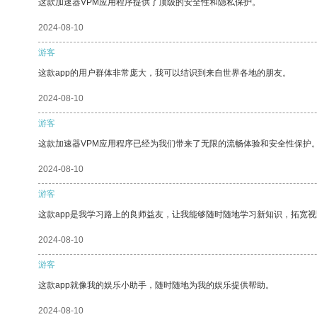
这款加速器VPM应用程序提供了顶级的安全性和隐私保护。
2024-08-10
游客
这款app的用户群体非常庞大，我可以结识到来自世界各地的朋友。
2024-08-10
游客
这款加速器VPM应用程序已经为我们带来了无限的流畅体验和安全性保护
2024-08-10
游客
这款app是我学习路上的良师益友，让我能够随时随地学习新知识，拓宽视
2024-08-10
游客
这款app就像我的娱乐小助手，随时随地为我的娱乐提供帮助。
2024-08-10