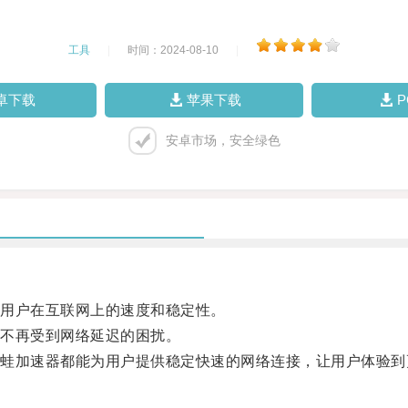
工具
|
时间：2024-08-10
|
卓下载
苹果下载
安卓市场，安全绿色
用户在互联网上的速度和稳定性。
不再受到网络延迟的困扰。
加速器都能为用户提供稳定快速的网络连接，让用户体验到