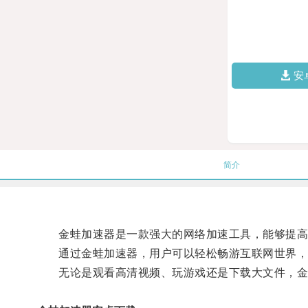
安
简介
金蛙加速器是一款强大的网络加速工具，能够提高
通过金蛙加速器，用户可以轻松畅游互联网世界，
无论是观看高清视频、玩游戏还是下载大文件，金蛙