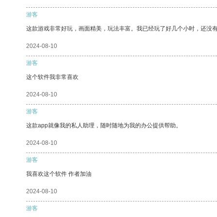
游客
这款游戏非常好玩，画面精美，玩法丰富。我已经玩了好几个小时，还没
2024-08-10
游客
这个软件我非常喜欢
2024-08-10
游客
这款app就像我的私人助理，随时随地为我的办公提供帮助。
2024-08-10
游客
我喜欢这个软件 作者加油
2024-08-10
游客