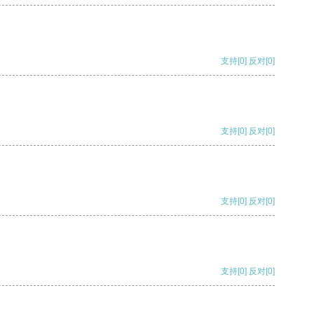
支持
[0]
反对
[0]
支持
[0]
反对
[0]
支持
[0]
反对
[0]
支持
[0]
反对
[0]