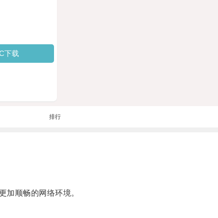
PC下载
排行
更加顺畅的网络环境。