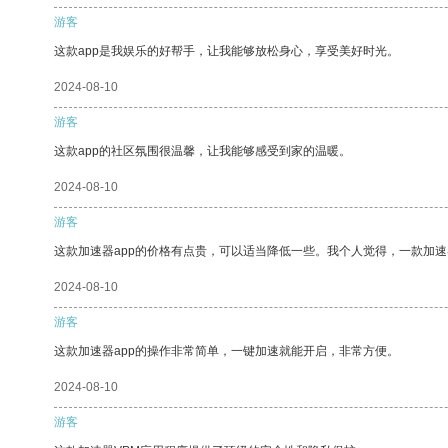
游客
这款app是我娱乐的好帮手，让我能够放松身心，享受美好时光。
2024-08-10
游客
这款app的社区氛围很温馨，让我能够感受到家的温暖。
2024-08-10
游客
这款加速器app的价格有点贵，可以适当降低一些。我个人觉得，一款加速
2024-08-10
游客
这款加速器app的操作非常简单，一键加速就能开启，非常方便。
2024-08-10
游客