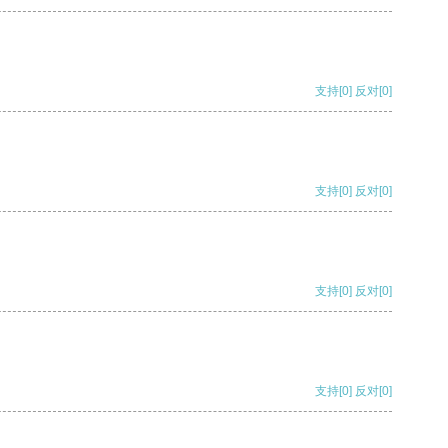
支持
[0]
反对
[0]
支持
[0]
反对
[0]
支持
[0]
反对
[0]
支持
[0]
反对
[0]