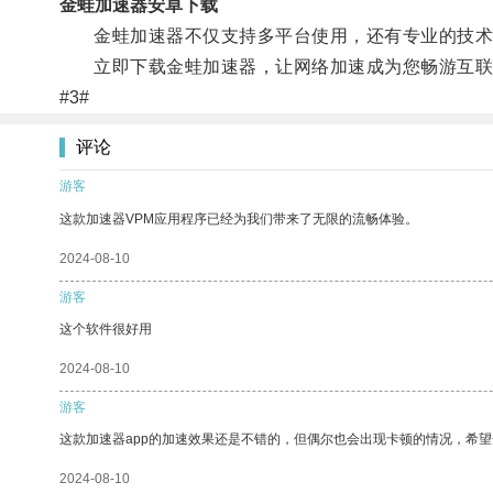
金蛙加速器安卓下载
金蛙加速器不仅支持多平台使用，还有专业的技术团
立即下载金蛙加速器，让网络加速成为您畅游互联
#3#
评论
游客
这款加速器VPM应用程序已经为我们带来了无限的流畅体验。
2024-08-10
游客
这个软件很好用
2024-08-10
游客
这款加速器app的加速效果还是不错的，但偶尔也会出现卡顿的情况，希
2024-08-10