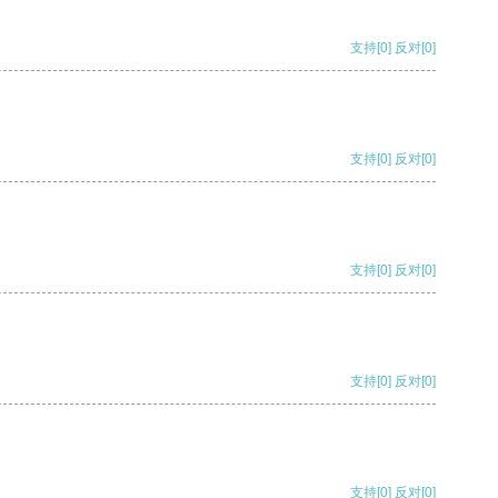
支持
[0]
反对
[0]
支持
[0]
反对
[0]
支持
[0]
反对
[0]
支持
[0]
反对
[0]
支持
[0]
反对
[0]