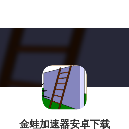
金蛙加速器安卓下载