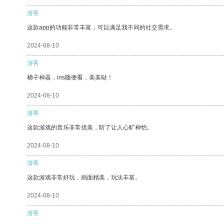
游客
这款app的功能非常丰富，可以满足我不同的社交需求。
2024-08-10
游客
梯子神器，ins随便看，美美哒！
2024-08-10
游客
这款游戏的音乐非常优美，听了让人心旷神怡。
2024-08-10
游客
这款游戏非常好玩，画面精美，玩法丰富。
2024-08-10
游客