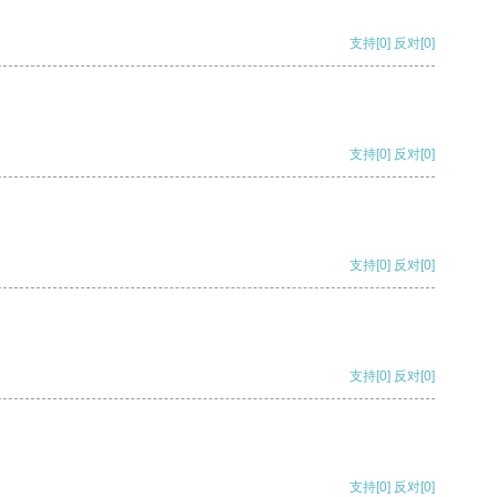
支持
[0]
反对
[0]
支持
[0]
反对
[0]
支持
[0]
反对
[0]
支持
[0]
反对
[0]
支持
[0]
反对
[0]