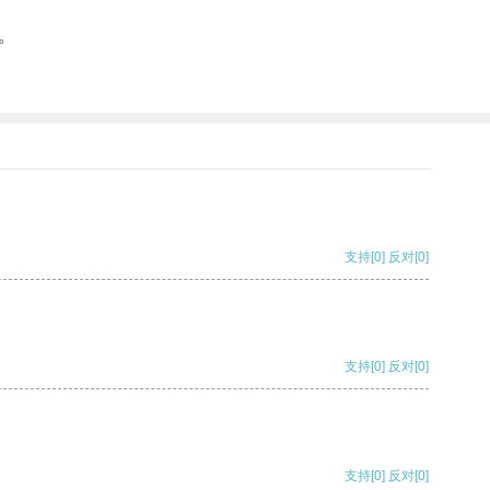
。
支持
[0]
反对
[0]
支持
[0]
反对
[0]
支持
[0]
反对
[0]