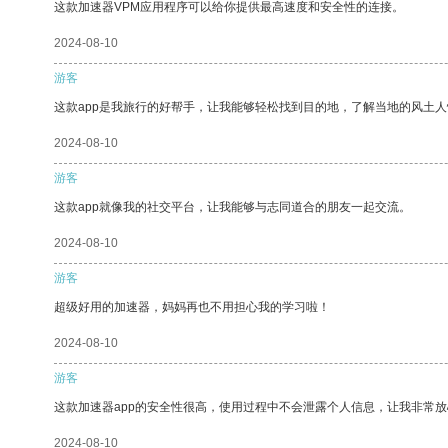
这款加速器VPM应用程序可以给你提供最高速度和安全性的连接。
2024-08-10
游客
这款app是我旅行的好帮手，让我能够轻松找到目的地，了解当地的风土人
2024-08-10
游客
这款app就像我的社交平台，让我能够与志同道合的朋友一起交流。
2024-08-10
游客
超级好用的加速器，妈妈再也不用担心我的学习啦！
2024-08-10
游客
这款加速器app的安全性很高，使用过程中不会泄露个人信息，让我非常放
2024-08-10