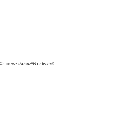
器app的价格应该在50元以下才比较合理。