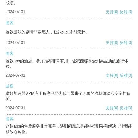
成绩。
2024-07-31
支持
[0]
反对
[0]
游客
这款游戏的剧情非常感人，让我久久不能忘怀。
2024-07-31
支持
[0]
反对
[0]
游客
这款app的酒店、餐厅推荐非常有用，让我能够享受到高品质的旅行体
验。
2024-07-31
支持
[0]
反对
[0]
游客
这款加速器VPM应用程序已经为我们带来了无限的流畅体验和安全性保
护。
2024-07-31
支持
[0]
反对
[0]
游客
这款app的售后服务非常完善，遇到问题总是能够得到妥善解决，让我能
够放心购物。