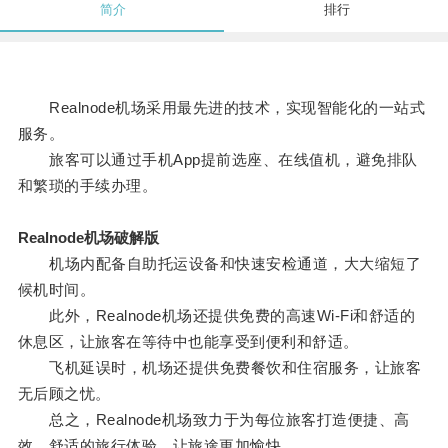
简介
排行
Realnode机场采用最先进的技术，实现智能化的一站式
服务。
旅客可以通过手机App提前选座、在线值机，避免排队
和繁琐的手续办理。
Realnode机场破解版
机场内配备自助托运设备和快速安检通道，大大缩短了
候机时间。
此外，Realnode机场还提供免费的高速Wi-Fi和舒适的
休息区，让旅客在等待中也能享受到便利和舒适。
飞机延误时，机场还提供免费餐饮和住宿服务，让旅客
无后顾之忧。
总之，Realnode机场致力于为每位旅客打造便捷、高
效、舒适的旅行体验，让旅途更加愉快。