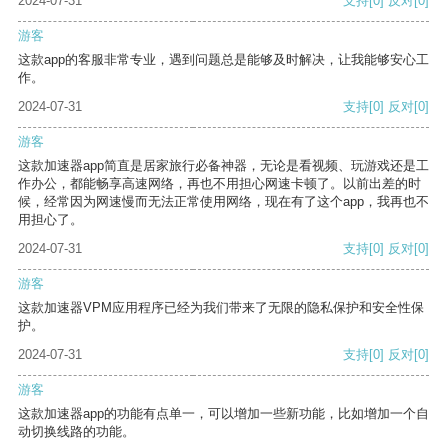
2024-07-31
支持
[0]
反对
[0]
游客
这款app的客服非常专业，遇到问题总是能够及时解决，让我能够安心工
作。
2024-07-31
支持
[0]
反对
[0]
游客
这款加速器app简直是居家旅行必备神器，无论是看视频、玩游戏还是工
作办公，都能畅享高速网络，再也不用担心网速卡顿了。以前出差的时
候，经常因为网速慢而无法正常使用网络，现在有了这个app，我再也不
用担心了。
2024-07-31
支持
[0]
反对
[0]
游客
这款加速器VPM应用程序已经为我们带来了无限的隐私保护和安全性保
护。
2024-07-31
支持
[0]
反对
[0]
游客
这款加速器app的功能有点单一，可以增加一些新功能，比如增加一个自
动切换线路的功能。