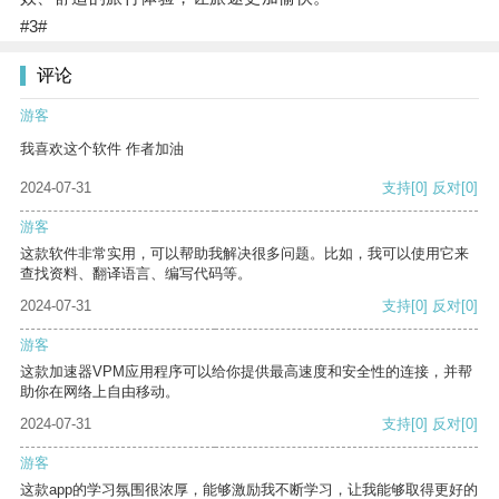
#3#
评论
游客
我喜欢这个软件 作者加油
2024-07-31
支持
[0]
反对
[0]
游客
这款软件非常实用，可以帮助我解决很多问题。比如，我可以使用它来
查找资料、翻译语言、编写代码等。
2024-07-31
支持
[0]
反对
[0]
游客
这款加速器VPM应用程序可以给你提供最高速度和安全性的连接，并帮
助你在网络上自由移动。
2024-07-31
支持
[0]
反对
[0]
游客
这款app的学习氛围很浓厚，能够激励我不断学习，让我能够取得更好的