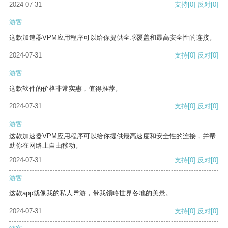
2024-07-31
支持
[0]
反对
[0]
游客
这款加速器VPM应用程序可以给你提供全球覆盖和最高安全性的连接。
2024-07-31
支持
[0]
反对
[0]
游客
这款软件的价格非常实惠，值得推荐。
2024-07-31
支持
[0]
反对
[0]
游客
这款加速器VPM应用程序可以给你提供最高速度和安全性的连接，并帮
助你在网络上自由移动。
2024-07-31
支持
[0]
反对
[0]
游客
这款app就像我的私人导游，带我领略世界各地的美景。
2024-07-31
支持
[0]
反对
[0]