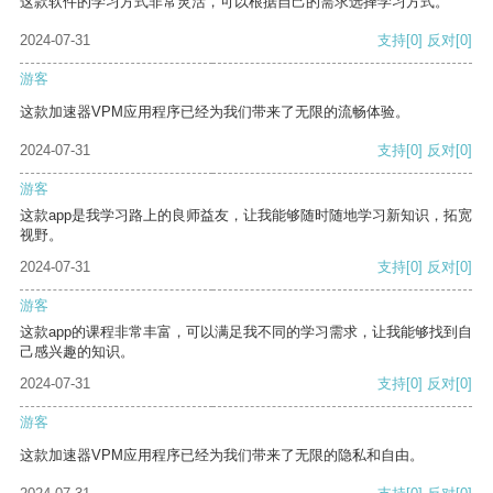
这款软件的学习方式非常灵活，可以根据自己的需求选择学习方式。
2024-07-31
支持
[0]
反对
[0]
游客
这款加速器VPM应用程序已经为我们带来了无限的流畅体验。
2024-07-31
支持
[0]
反对
[0]
游客
这款app是我学习路上的良师益友，让我能够随时随地学习新知识，拓宽
视野。
2024-07-31
支持
[0]
反对
[0]
游客
这款app的课程非常丰富，可以满足我不同的学习需求，让我能够找到自
己感兴趣的知识。
2024-07-31
支持
[0]
反对
[0]
游客
这款加速器VPM应用程序已经为我们带来了无限的隐私和自由。