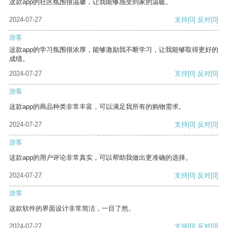
这款app的社区氛围很温馨，让我能够感受到家的温暖。
2024-07-27
支持
[0]
反对
[0]
游客
这款app的学习氛围很浓厚，能够激励我不断学习，让我能够取得更好的
成绩。
2024-07-27
支持
[0]
反对
[0]
游客
这款app的商品种类非常丰富，可以满足我所有的购物需求。
2024-07-27
支持
[0]
反对
[0]
游客
这款app的用户评论非常真实，可以帮助我做出更准确的选择。
2024-07-27
支持
[0]
反对
[0]
游客
这款软件的界面设计非常简洁，一目了然。
2024-07-27
支持
[0]
反对
[0]