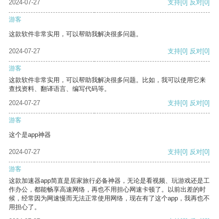
2024-07-27
支持
[0]
反对
[0]
游客
这款软件非常实用，可以帮助我解决很多问题。
2024-07-27
支持
[0]
反对
[0]
游客
这款软件非常实用，可以帮助我解决很多问题。比如，我可以使用它来
查找资料、翻译语言、编写代码等。
2024-07-27
支持
[0]
反对
[0]
游客
这个是app神器
2024-07-27
支持
[0]
反对
[0]
游客
这款加速器app简直是居家旅行必备神器，无论是看视频、玩游戏还是工
作办公，都能畅享高速网络，再也不用担心网速卡顿了。以前出差的时
候，经常因为网速慢而无法正常使用网络，现在有了这个app，我再也不
用担心了。