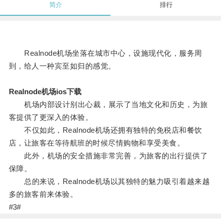
简介
排行
Realnode机场坐落在城市中心，设施现代化，服务周
到，给人一种宾至如归的感觉。
Realnode机场ios下载
机场内部设计别出心裁，展示了当地文化和历史，为旅
客提供了更深入的体验。
不仅如此，Realnode机场还拥有独特的免税店和餐饮
店，让旅客在等待航班的时候尽情购物和享受美食。
此外，机场的安全措施非常完善，为旅客的出行提供了
保障。
总的来说，Realnode机场以其独特的魅力吸引着越来越
多的旅客前来体验。
#3#