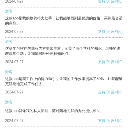
2024-07-27
支持
[0]
反对
[0]
游客
这款app是我购物的得力助手，让我能够找到最优惠的价格，买到最合适
的商品。
2024-07-27
支持
[0]
反对
[0]
游客
这款学习软件的课程内容非常丰富，涵盖了各个学科的知识。老师的讲
解非常生动，让我能够轻松理解知识点。
2024-07-27
支持
[0]
反对
[0]
游客
这款app是我工作上的得力助手，让我的工作效率提高了50%，让我能够
更轻松地完成工作任务。
2024-07-27
支持
[0]
反对
[0]
游客
这款app就像我的私人助理，随时随地为我的办公提供帮助。
2024-07-27
支持
[0]
反对
[0]