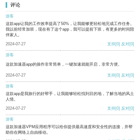
评论
游客
这款app让我的工作效率提高了50%，让我能够更轻松地完成工作任务。
我以前经常加班，现在有了这个app，我可以提前下班，有更多的时间陪
伴家人。
2024-07-27
支持
[0]
反对
[0]
游客
这款加速器app的操作非常简单，一键加速就能开启，非常方便。
2024-07-27
支持
[0]
反对
[0]
游客
这款app是我旅行的好帮手，让我能够轻松找到目的地，了解当地的风土
人情。
2024-07-27
支持
[0]
反对
[0]
游客
这款加速器VPM应用程序可以给你提供最高速度和安全性的连接，并帮
助你在网络上自由移动。