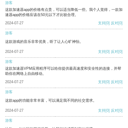
游客
这款加速器app的价格有点贵，可以适当降低一些。我个人觉得，一款加
速器app的价格应该在50元以下才比较合理。
2024-07-27
支持
[0]
反对
[0]
游客
这款游戏的音乐非常优美，听了让人心旷神怡。
2024-07-27
支持
[0]
反对
[0]
游客
这款加速器VPM应用程序可以给你提供最高速度和安全性的连接，并帮
助你在网络上自由移动。
2024-07-27
支持
[0]
反对
[0]
游客
这款app的功能非常丰富，可以满足我不同的社交需求。
2024-07-27
支持
[0]
反对
[0]
游客